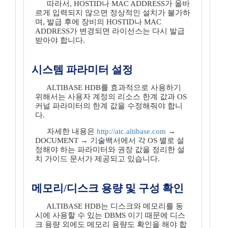
따라서, HOSTID나 MAC ADDRESS가 올바
르게 입력되지 않으면 정상적인 설치가 불가하
며, 발급 후에 장비의 HOSTID나 MAC
ADDRESS가 변경되면 라이선스는 다시 발급
받아야 합니다.
시스템 파라미터 설정
ALTIBASE HDB를 효과적으로 사용하기
위해서는 사용자 계정의 리소스 한계 값과 OS
커널 파라미터의 한계 값을 수정해줘야 합니
다.
자세한 내용은
http://atc.altibase.com
→
DOCUMENT → 기술백서에서 각 OS 별로 설
정해야 하는 파라미터와 권장 값을 정리한 설
치 가이드 문서가 제공되고 있습니다.
메모리/디스크 용량 및 구성 확인
ALTIBASE HDB는 디스크와 메모리를 동
시에 사용할 수 있는 DBMS 이기 때문에 디스
크 용량 외에도 메모리 용량도 확인을 해야 합