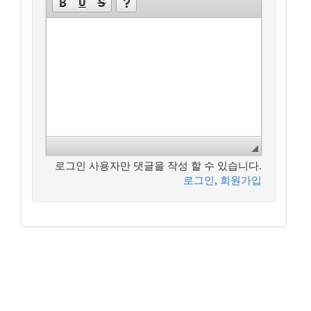
로그인 사용자만 댓글을 작성 할 수 있습니다.
로그인
,
회원가입