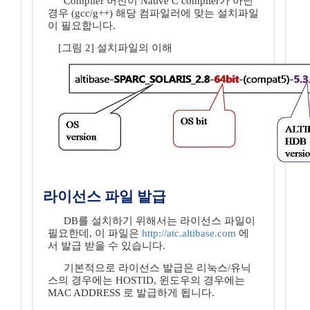
Compiler 버전이 Native C compiler가 아닌
경우 (gcc/g++) 해당 컴파일러에 맞는 설치파일
이 필요합니다.
[그림 2] 설치파일의 이해
라이선스 파일 발급
DB를 설치하기 위해서는 라이선스 파일이
필요한데, 이 파일은
http://atc.altibase.com
에
서 발급 받을 수 있습니다.
기본적으로 라이선스 발급은 리눅스/유닉
스의 경우에는 HOSTID, 윈도우의 경우에는
MAC ADDRESS 로 발급하게 됩니다.