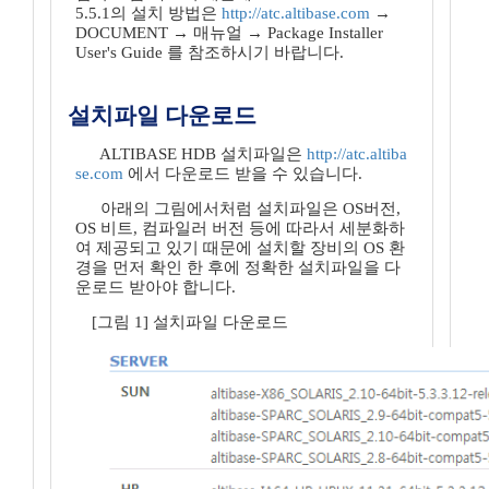
5.5.1의 설치 방법은
http://atc.altibase.com
→
DOCUMENT → 매뉴얼 → Package Installer
User's Guide 를 참조하시기 바랍니다.
설치파일 다운로드
ALTIBASE HDB 설치파일은
http://atc.altiba
se.com
에서 다운로드 받을 수 있습니다.
아래의 그림에서처럼 설치파일은 OS버전,
OS 비트, 컴파일러 버전 등에 따라서 세분화하
여 제공되고 있기 때문에 설치할 장비의 OS 환
경을 먼저 확인 한 후에 정확한 설치파일을 다
운로드 받아야 합니다.
[그림 1] 설치파일 다운로드