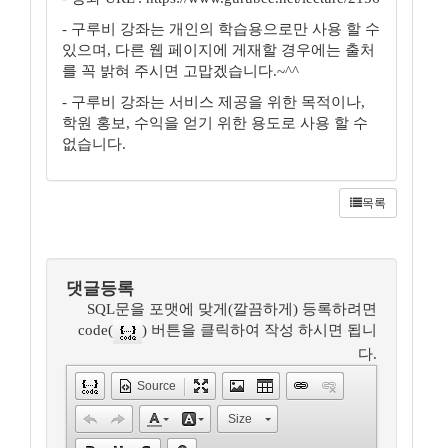
- 구루비 강좌는 개인의 학습용으로만 사용 할 수
있으며, 다른 웹 페이지에 게재할 경우에는 출처
를 꼭 밝혀 주시면 고맙겠습니다.~^^
- 구루비 강좌는 서비스 제공을 위한 목적이나,
학원 홍보, 수익을 얻기 위한 용도로 사용 할 수
없습니다.
목록
댓글등록
SQL문을 포맷에 맞게(깔끔하게) 등록하려면
code(
) 버튼을 클릭하여 작성 하시면 됩니
다.
Source
Size