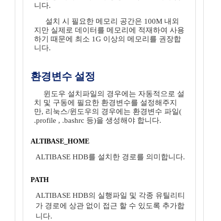
니다.
설치 시 필요한 메모리 공간은 100M 내외
지만 실제로 데이터를 메모리에 적재하여 사용
하기 때문에 최소 1G 이상의 메모리를 권장합
니다.
환경변수 설정
윈도우 설치파일의 경우에는 자동적으로 설
치 및 구동에 필요한 환경변수를 설정해주지
만, 리눅스/윈도우의 경우에는 환경변수 파일(
.profile , .bashrc 등)을 생성해야 합니다.
ALTIBASE_HOME
ALTIBASE HDB를 설치한 경로를 의미합니다.
PATH
ALTIBASE HDB의 실행파일 및 각종 유틸리티
가 경로에 상관 없이 접근 할 수 있도록 추가합
니다.