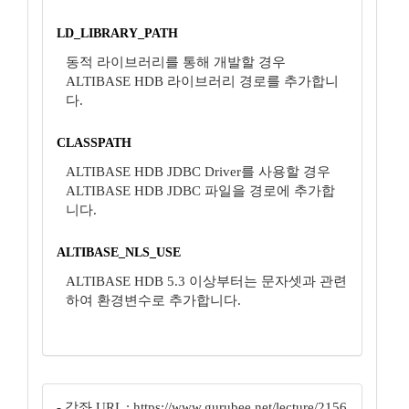
LD_LIBRARY_PATH
동적 라이브러리를 통해 개발할 경우
ALTIBASE HDB 라이브러리 경로를 추가합니
다.
CLASSPATH
ALTIBASE HDB JDBC Driver를 사용할 경우
ALTIBASE HDB JDBC 파일을 경로에 추가합
니다.
ALTIBASE_NLS_USE
ALTIBASE HDB 5.3 이상부터는 문자셋과 관련
하여 환경변수로 추가합니다.
- 강좌 URL : https://www.gurubee.net/lecture/2156