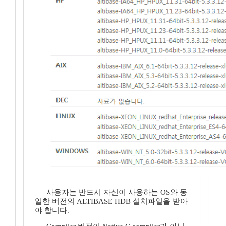
사용자는 반드시 자신이 사용하는 OS와 동
일한 버전의 ALTIBASE HDB 설치파일을 받아
야 합니다.