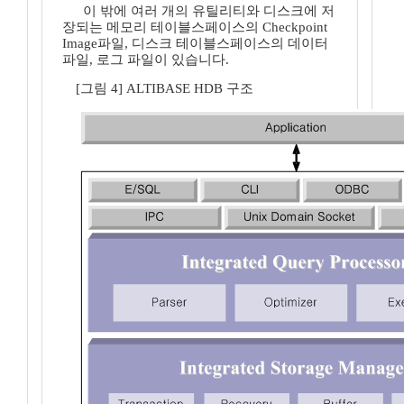
이 밖에 여러 개의 유틸리티와 디스크에 저
장되는 메모리 테이블스페이스의 Checkpoint
Image파일, 디스크 테이블스페이스의 데이터
파일, 로그 파일이 있습니다.
[그림 4] ALTIBASE HDB 구조