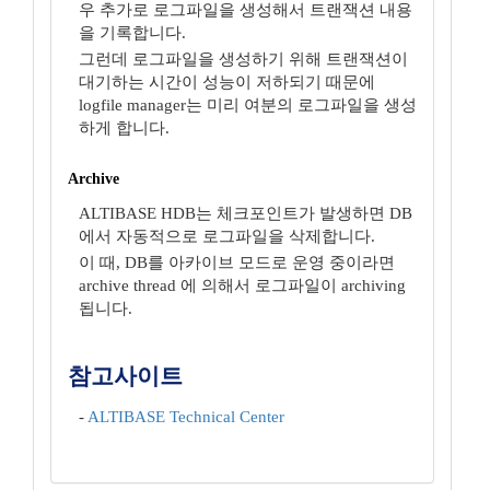
우 추가로 로그파일을 생성해서 트랜잭션 내용
을 기록합니다.
그런데 로그파일을 생성하기 위해 트랜잭션이
대기하는 시간이 성능이 저하되기 때문에
logfile manager는 미리 여분의 로그파일을 생성
하게 합니다.
Archive
ALTIBASE HDB는 체크포인트가 발생하면 DB
에서 자동적으로 로그파일을 삭제합니다.
이 때, DB를 아카이브 모드로 운영 중이라면
archive thread 에 의해서 로그파일이 archiving
됩니다.
참고사이트
-
ALTIBASE Technical Center