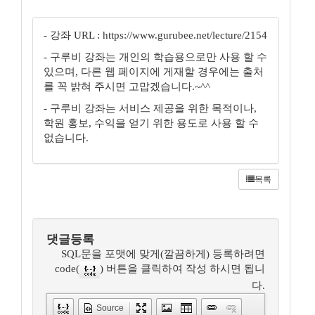
- 강좌 URL : https://www.gurubee.net/lecture/2154
- 구루비 강좌는 개인의 학습용으로만 사용 할 수
있으며, 다른 웹 페이지에 게재할 경우에는 출처
를 꼭 밝혀 주시면 고맙겠습니다.~^^
- 구루비 강좌는 서비스 제공을 위한 목적이나,
학원 홍보, 수익을 얻기 위한 용도로 사용 할 수
없습니다.
목록
댓글등록
SQL문을 포맷에 맞게(깔끔하게) 등록하려면
code(
) 버튼을 클릭하여 작성 하시면 됩니
다.
Source