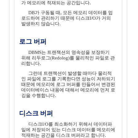
가 메모리에 적재되는 공간입니다.
DB가 구동될 때, 모든 메모리 데이터를 업
로드하여 관리하기 때문에 디스크I/O가 거의
발생하지 않습니다.
로그 버퍼
DBMS는 트랜잭션의 영속성을 보장하기
위해 리두로그(Redolog)를 물리적인 파일로 관
리합니다.
그런데 트랜잭션이 발생할 때마다 물리적
인 파일에 로그를 기록한다면 성능이 저하되기
때문에 메모리에 로그 버퍼를 만들어서 변경된
데이터베이스 내용에 대해서 메모리에 먼저 로
깅을 수행합니다.
디스크 버퍼
디스크I/O를 최소화하기 위해서 데이터파
일에 저장되어 있는 디스크 데이터를 메모리에
적재하는 공간을 디스크 버퍼라고 합니다.