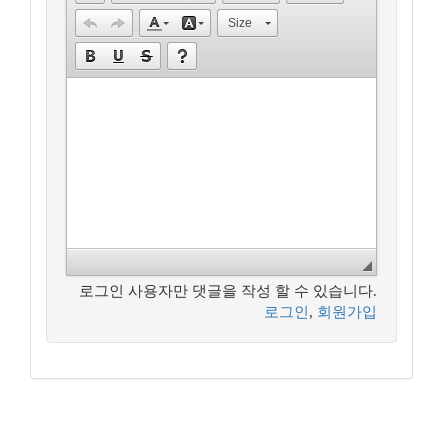
Size
로그인 사용자만 댓글을 작성 할 수 있습니다.
로그인
,
회원가입