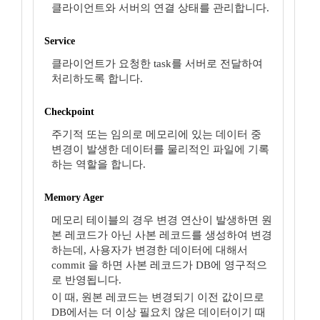
클라이언트와 서버의 연결 상태를 관리합니다.
Service
클라이언트가 요청한 task를 서버로 전달하여
처리하도록 합니다.
Checkpoint
주기적 또는 임의로 메모리에 있는 데이터 중
변경이 발생한 데이터를 물리적인 파일에 기록
하는 역할을 합니다.
Memory Ager
메모리 테이블의 경우 변경 연산이 발생하면 원
본 레코드가 아닌 사본 레코드를 생성하여 변경
하는데, 사용자가 변경한 데이터에 대해서
commit 을 하면 사본 레코드가 DB에 영구적으
로 반영됩니다.
이 때, 원본 레코드는 변경되기 이전 값이므로
DB에서는 더 이상 필요치 않은 데이터이기 때