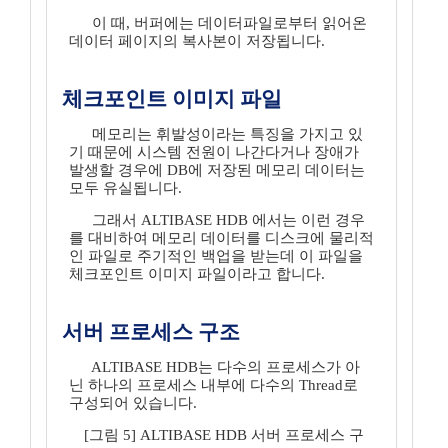
이 때, 버퍼에는 데이터파일로부터 읽어온
데이터 페이지의 복사본이 저장됩니다.
체크포인트 이미지 파일
메모리는 휘발성이라는 특징을 가지고 있
기 때문에 시스템 전원이 나간다거나 장애가
발생할 경우에 DB에 저장된 메모리 데이터는
모두 유실됩니다.
그래서 ALTIBASE HDB 에서는 이런 경우
를 대비하여 메모리 데이터를 디스크에 물리적
인 파일로 주기적인 백업을 받는데 이 파일을
체크포인트 이미지 파일이라고 합니다.
서버 프로세스 구조
ALTIBASE HDB는 다수의 프로세스가 아
닌 하나의 프로세스 내부에 다수의 Thread로
구성되어 있습니다.
[그림 5] ALTIBASE HDB 서버 프로세스 구