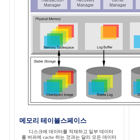
메모리 테이블스페이스
디스크에 데이터를 적재하고 일부 데이터
를 버퍼에 cache 하는 것과는 달리 모든 데이터