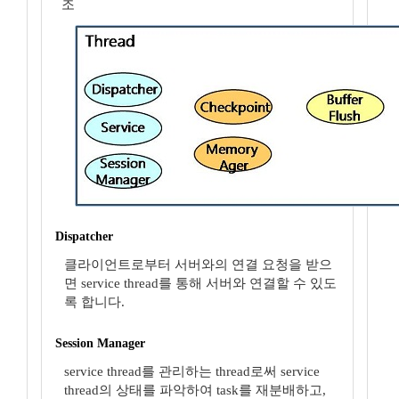
조
Dispatcher
클라이언트로부터 서버와의 연결 요청을 받으
면 service thread를 통해 서버와 연결할 수 있도
록 합니다.
Session Manager
service thread를 관리하는 thread로써 service
thread의 상태를 파악하여 task를 재분배하고,