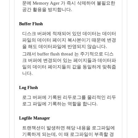
문에 Memory Ager 가 즉시 삭제하여 불필요한
공간 활용을 방지합니다.
Buffer Flush
디스크 버퍼에 적재되어 있던 데이터는 데이터
파일의 데이터 페이지 복사본이기 때문에 변경
을 해도 데이터파일에 반영되지 않습니다.
그래서 buffer flush thread 는 주기적으로 디스
크 버퍼에 변경되어 있는 페이지들과 데이터파
일의 데이터 페이지들의 값을 동일하게 맞춰줍
니다.
Log Flush
로그 버퍼에 기록된 리두로그를 물리적인 리두
로그 파일에 기록하는 역할을 합니다.
Logfile Manager
트랜잭션이 발생하면 해당 내용을 로그파일에
기록하게 되는데, 이 때 로그파일이 부족할 경