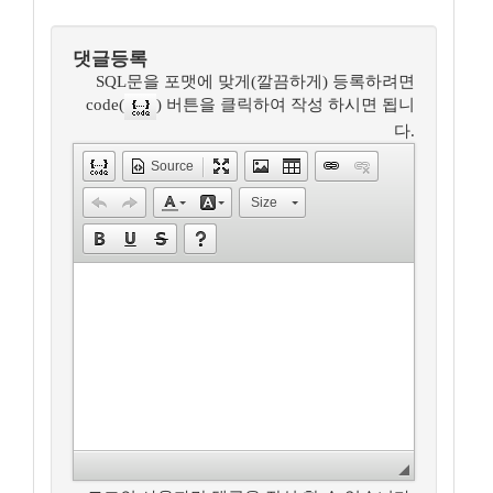
댓글등록
SQL문을 포맷에 맞게(깔끔하게) 등록하려면
code(
) 버튼을 클릭하여 작성 하시면 됩니
다.
Source
Size