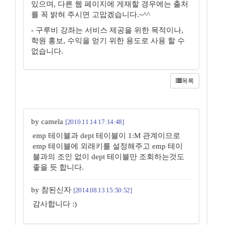
있으며, 다른 웹 페이지에 게재할 경우에는 출처
를 꼭 밝혀 주시면 고맙겠습니다.~^^
- 구루비 강좌는 서비스 제공을 위한 목적이나,
학원 홍보, 수익을 얻기 위한 용도로 사용 할 수
없습니다.
목록
by camela
[2010.11.14 17:14:48]
emp 테이블과 dept 테이블이 1:M 관계이므로
emp 테이블에 외래키를 설정해주고 emp 테이
블과의 조인 없이 dept 테이블만 조회하는것도
좋을 듯 합니다.
by 참된신자
[2014.08.13 15:50:52]
감사합니다 :)