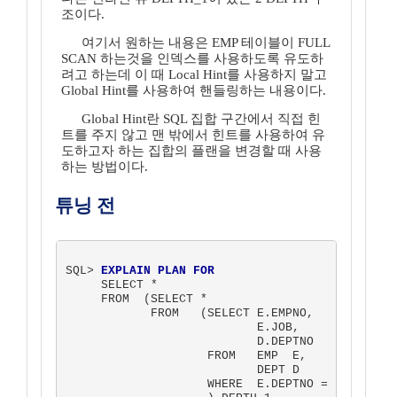
조이다.
여기서 원하는 내용은 EMP 테이블이 FULL
SCAN 하는것을 인덱스를 사용하도록 유도하
려고 하는데 이 때 Local Hint를 사용하지 말고
Global Hint를 사용하여 핸들링하는 내용이다.
Global Hint란 SQL 집합 구간에서 직접 힌
트를 주지 않고 맨 밖에서 힌트를 사용하여 유
도하고자 하는 집합의 플랜을 변경할 때 사용
하는 방법이다.
튜닝 전
SQL> 
EXPLAIN PLAN FOR
     SELECT *

     FROM  (SELECT *

            FROM   (SELECT E.EMPNO, 

                           E.JOB,

                           D.DEPTNO

                    FROM   EMP  E, 

                           DEPT D

                    WHERE  E.DEPTNO = D.DEPTNO
