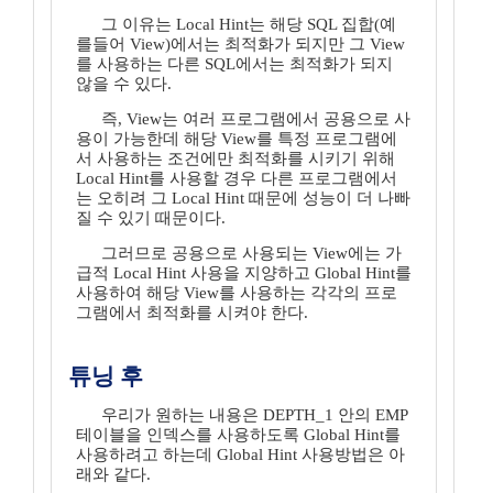
그 이유는 Local Hint는 해당 SQL 집합(예
를들어 View)에서는 최적화가 되지만 그 View
를 사용하는 다른 SQL에서는 최적화가 되지
않을 수 있다.
즉, View는 여러 프로그램에서 공용으로 사
용이 가능한데 해당 View를 특정 프로그램에
서 사용하는 조건에만 최적화를 시키기 위해
Local Hint를 사용할 경우 다른 프로그램에서
는 오히려 그 Local Hint 때문에 성능이 더 나빠
질 수 있기 때문이다.
그러므로 공용으로 사용되는 View에는 가
급적 Local Hint 사용을 지양하고 Global Hint를
사용하여 해당 View를 사용하는 각각의 프로
그램에서 최적화를 시켜야 한다.
튜닝 후
우리가 원하는 내용은 DEPTH_1 안의 EMP
테이블을 인덱스를 사용하도록 Global Hint를
사용하려고 하는데 Global Hint 사용방법은 아
래와 같다.