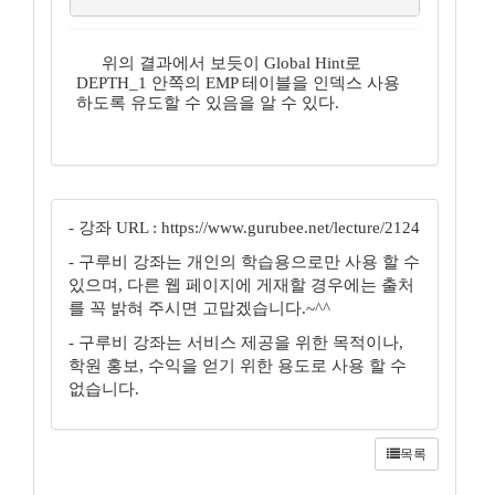
위의 결과에서 보듯이 Global Hint로
DEPTH_1 안쪽의 EMP 테이블을 인덱스 사용
하도록 유도할 수 있음을 알 수 있다.
- 강좌 URL : https://www.gurubee.net/lecture/2124
- 구루비 강좌는 개인의 학습용으로만 사용 할 수
있으며, 다른 웹 페이지에 게재할 경우에는 출처
를 꼭 밝혀 주시면 고맙겠습니다.~^^
- 구루비 강좌는 서비스 제공을 위한 목적이나,
학원 홍보, 수익을 얻기 위한 용도로 사용 할 수
없습니다.
목록