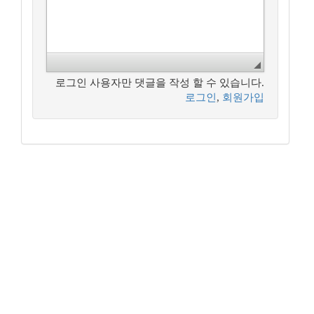
로그인 사용자만 댓글을 작성 할 수 있습니다.
로그인
,
회원가입
꿈꾸는 개발자, DBA 커뮤니티 구루비는
나눔글꼴
로 작성되었습니다.