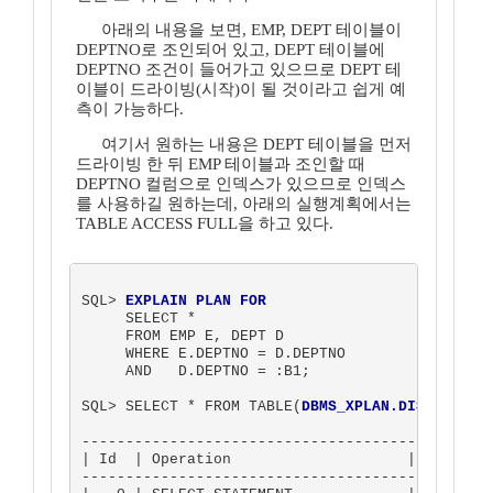
아래의 내용을 보면, EMP, DEPT 테이블이
DEPTNO로 조인되어 있고, DEPT 테이블에
DEPTNO 조건이 들어가고 있으므로 DEPT 테
이블이 드라이빙(시작)이 될 것이라고 쉽게 예
측이 가능하다.
여기서 원하는 내용은 DEPT 테이블을 먼저
드라이빙 한 뒤 EMP 테이블과 조인할 때
DEPTNO 컬럼으로 인덱스가 있으므로 인덱스
를 사용하길 원하는데, 아래의 실행계획에서는
TABLE ACCESS FULL을 하고 있다.
SQL> 
EXPLAIN PLAN FOR
     SELECT *

     FROM EMP E, DEPT D

     WHERE E.DEPTNO = D.DEPTNO

     AND   D.DEPTNO = :B1;

SQL> SELECT * FROM TABLE(
DBMS_XPLAN.DISPLAY
);

-----------------------------------------------
| Id  | Operation                    | Name    
-----------------------------------------------