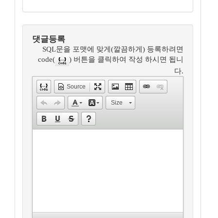
댓글등록
SQL문을 포맷에 맞게(깔끔하게) 등록하려면
code(
) 버튼을 클릭하여 작성 하시면 됩니
다.
Source
Size