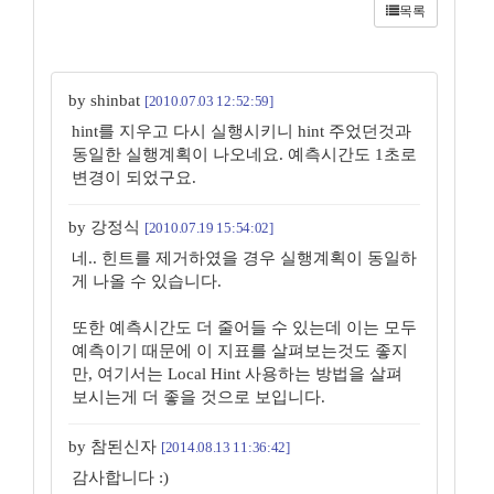
목록
by shinbat
[2010.07.03 12:52:59]
hint를 지우고 다시 실행시키니 hint 주었던것과
동일한 실행계획이 나오네요. 예측시간도 1초로
변경이 되었구요.
by 강정식
[2010.07.19 15:54:02]
네.. 힌트를 제거하였을 경우 실행계획이 동일하
게 나올 수 있습니다.
또한 예측시간도 더 줄어들 수 있는데 이는 모두
예측이기 때문에 이 지표를 살펴보는것도 좋지
만, 여기서는 Local Hint 사용하는 방법을 살펴
보시는게 더 좋을 것으로 보입니다.
by 참된신자
[2014.08.13 11:36:42]
감사합니다 :)