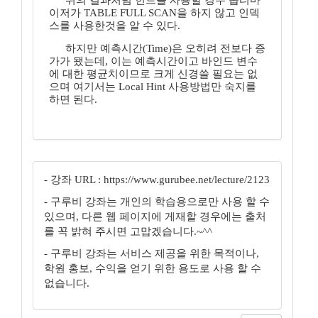
위의 결과처럼 힌트를 사용할 경우 옵티마
이저가 TABLE FULL SCAN을 하지 않고 인덱
스를 사용한것을 알 수 있다.
하지만 예측시간(Time)은 오히려 전보다 증
가가 됐는데, 이는 예측시간이고 바인드 변수
에 대한 평균치이므로 크게 신경쓸 필요는 없
으며 여기서는 Local Hint 사용방법만 숙지를
하면 된다.
- 강좌 URL : https://www.gurubee.net/lecture/2123
- 구루비 강좌는 개인의 학습용으로만 사용 할 수
있으며, 다른 웹 페이지에 게재할 경우에는 출처
를 꼭 밝혀 주시면 고맙겠습니다.~^^
- 구루비 강좌는 서비스 제공을 위한 목적이나,
학원 홍보, 수익을 얻기 위한 용도로 사용 할 수
없습니다.