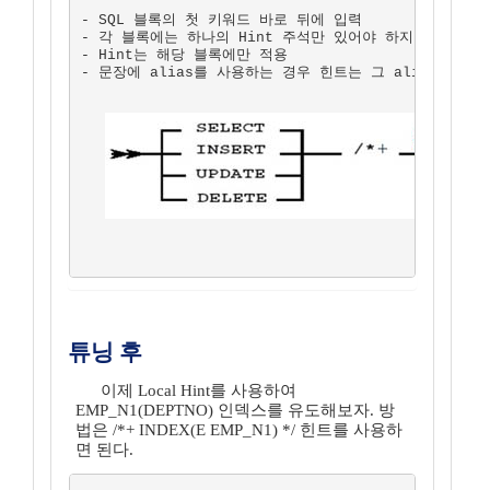
- SQL 블록의 첫 키워드 바로 뒤에 입력

- 각 블록에는 하나의 Hint 주석만 있어야 하지만, 하나의 
- Hint는 해당 블록에만 적용

- 문장에 alias를 사용하는 경우 힌트는 그 alias를 참조
튜닝 후
이제 Local Hint를 사용하여
EMP_N1(DEPTNO) 인덱스를 유도해보자. 방
법은 /*+ INDEX(E EMP_N1) */ 힌트를 사용하
면 된다.