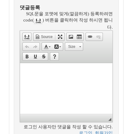
댓글등록
SQL문을 포맷에 맞게(깔끔하게) 등록하려면
code(
) 버튼을 클릭하여 작성 하시면 됩니
다.
Source
Size
로그인 사용자만 댓글을 작성 할 수 있습니다.
로그인
,
회원가입