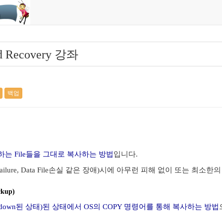
nd Recovery 강좌
백업
하는 File들을 그대로 복사하는 방법
입니다.
 Failure, Data File손실 같은 장애)시에 아무런 피해 없이 또는 최소한
ckup)
(Shutdown된 상태)된 상태에서 OS의 COPY 명령어를 통해 복사하는 방법