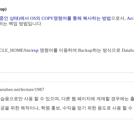
kup)
(운영중인 상태)에서 OS의 COPY명령어를 통해 복사하는 방법
으로서,
Arc
용하는 백업 방법입니다
LE_HOME/bin/
exp
명령어를 이용하여 Backup하는 방식으로 Databa
rubee.net/lecture/1987
학습용으로만 사용 할 수 있으며, 다른 웹 페이지에 게재할 경우에는 출
제공을 위한 목적이나, 학원 홍보, 수익을 얻기 위한 용도로 사용 할 수