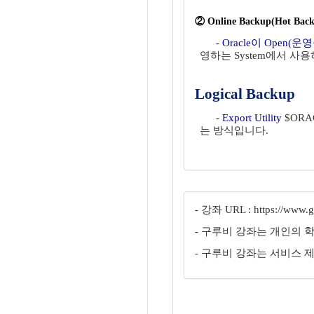
② Online Backup(Hot Bac
-
Oracle이 Open
영하는 System에서 사
Logical Backup
-
Export Utility
$ORAC
는 방식입니다.
- 강좌 URL : https://www.gu
- 구루비 강좌는 개인의 
- 구루비 강좌는 서비스 