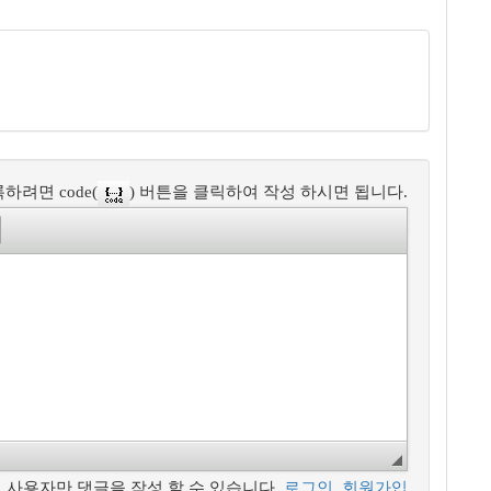
하려면 code(
) 버튼을 클릭하여 작성 하시면 됩니다.
 사용자만 댓글을 작성 할 수 있습니다.
로그인
,
회원가입