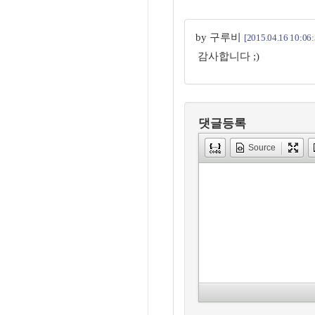
by 구루비
[2015.04.16 10:06:
감사합니다 ;)
댓글등록
Source