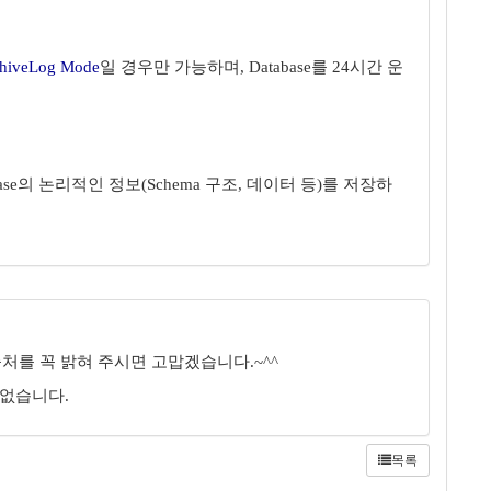
hiveLog Mode
일 경우만 가능하며, Database를 24시간 운
se의 논리적인 정보(Schema 구조, 데이터 등)를 저장하
처를 꼭 밝혀 주시면 고맙겠습니다.~^^
 없습니다.
목록