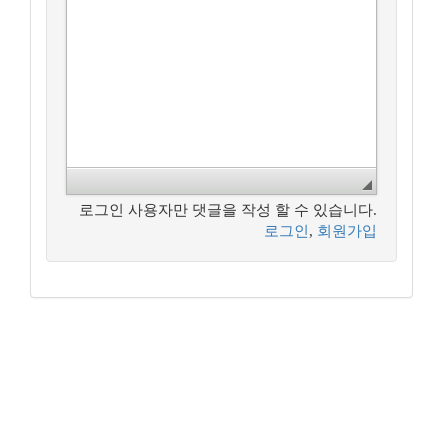
로그인 사용자만 댓글을 작성 할 수 있습니다.
로그인
,
회원가입