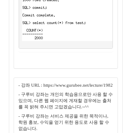
- 강좌 URL : https://www.gurubee.net/lecture/1982
- 구루비 강좌는 개인의 학습용으로만 사용 할 수
있으며, 다른 웹 페이지에 게재할 경우에는 출처
를 꼭 밝혀 주시면 고맙겠습니다.~^^
- 구루비 강좌는 서비스 제공을 위한 목적이나,
학원 홍보, 수익을 얻기 위한 용도로 사용 할 수
없습니다.