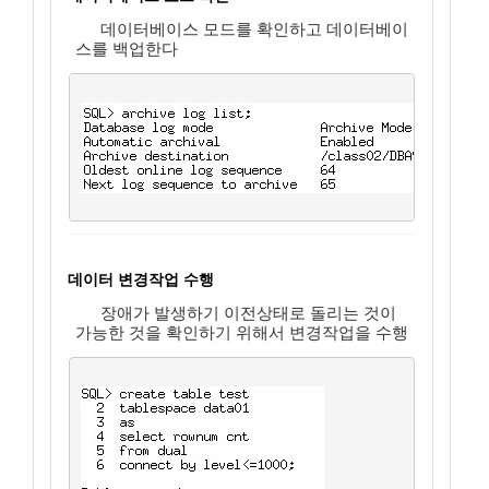
데이터베이스 모드를 확인하고 데이터베이
스를 백업한다
데이터 변경작업 수행
장애가 발생하기 이전상태로 돌리는 것이
가능한 것을 확인하기 위해서 변경작업을 수행