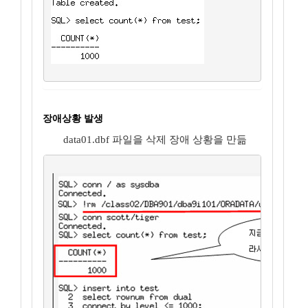
장애상황 발생
data01.dbf 파일을 삭제 장애 상황을 만듦