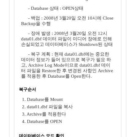
- Database 상태 : OPEN상태
- 백업 : 2008년 3월20일 오전 10시에 Close
Backup을 수행
- 장애 발생 : 2008년 3월20일 오전 12시
data01.dbf 데이터 파일이 미디어 장애로 인해
손실되었고 데이터베이스가 Shutdown된 상태
- 복구 계획 : 현재 data01.dbf에는 중요한
데이터 정보가 들어 있으므로 복구가 필요 하
고, Archive Log Mode이므로 data01.dbf 데이
터 파일을 Restore한 후 변경된 사항인 Archive
를 적용한 후 Database를 Open한다.
복구순서
1. Database를 Mount
2. data01.dbf 파일을 복사
3. Archive를 적용한다
4. Database를 OPEN
데이터베이스 모드 확인