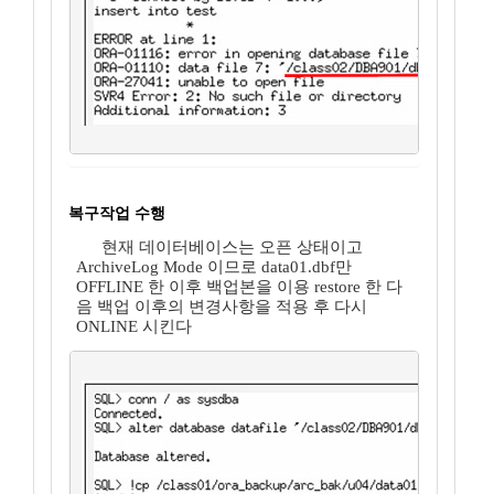
복구작업 수행
현재 데이터베이스는 오픈 상태이고
ArchiveLog Mode 이므로 data01.dbf만
OFFLINE 한 이후 백업본을 이용 restore 한 다
음 백업 이후의 변경사항을 적용 후 다시
ONLINE 시킨다