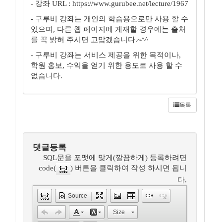
- 강좌 URL : https://www.gurubee.net/lecture/1967
- 구루비 강좌는 개인의 학습용으로만 사용 할 수
있으며, 다른 웹 페이지에 게재할 경우에는 출처
를 꼭 밝혀 주시면 고맙겠습니다.~^^
- 구루비 강좌는 서비스 제공을 위한 목적이나,
학원 홍보, 수익을 얻기 위한 용도로 사용 할 수
없습니다.
목록
댓글등록
SQL문을 포맷에 맞게(깔끔하게) 등록하려면
code(
) 버튼을 클릭하여 작성 하시면 됩니
다.
Source
Size