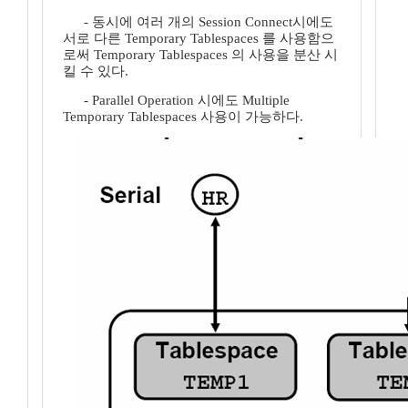
- 동시에 여러 개의 Session Connect시에도
서로 다른 Temporary Tablespaces 를 사용함으
로써 Temporary Tablespaces 의 사용을 분산 시
킬 수 있다.
- Parallel Operation 시에도 Multiple
Temporary Tablespaces 사용이 가능하다.