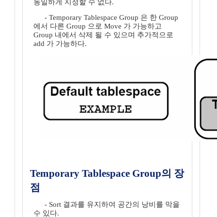
동일하게 지정할 수 없다.
- Temporary Tablespace Group 은 한 Group
에서 다른 Group 으로 Move 가 가능하고
Group 내에서 삭제 될 수 있으며 추가적으로
add 가 가능하다.
Temporary Tablespace Group의 장
점
- Sort 결과를 유지하여 공간의 낭비를 막을
수 있다.