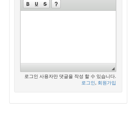
로그인 사용자만 댓글을 작성 할 수 있습니다.
로그인
,
회원가입