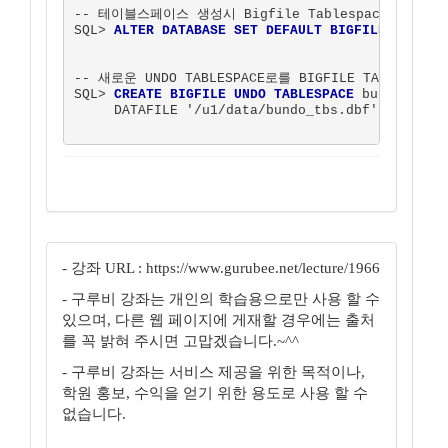
-- 테이블스페이스 생성시 Bigfile Tablespace를 디폴트
SQL> 
ALTER DATABASE SET DEFAULT BIGFILE TABLES
-- 새로운 UNDO TABLESPACE로를 BIGFILE TABLESPACE
SQL> 
CREATE BIGFILE UNDO TABLESPACE
 bundo_tbs

     DATAFILE '/u1/data/bundo_tbs.dbf' SIZE 1G;
- 강좌 URL : https://www.gurubee.net/lecture/1966
- 구루비 강좌는 개인의 학습용으로만 사용 할 수
있으며, 다른 웹 페이지에 게재할 경우에는 출처
를 꼭 밝혀 주시면 고맙겠습니다.~^^
- 구루비 강좌는 서비스 제공을 위한 목적이나,
학원 홍보, 수익을 얻기 위한 용도로 사용 할 수
없습니다.