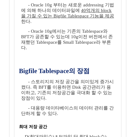
- Oracle 10g 부터는 새로운 addressing 기법
에 의해 하나의 데이터파일에
40억개의 block
을 가질 수 있는 Bigfile Tablespace 기능을 제공
한다.
- Oracle 10g에서는 기존의 Tablespace와
BFT가 공존할 수 있는데 10g이전 버전에서 존
재했던 Tablespace를 Small Tablespace라 부른
다.
Bigfile Tablespace의 장점
- 스토리지의 저장 공간을 의미있게 증가시
켰다. 즉 BFT를 이용하면 Disk 공간관리가 용
이하고, 기존의 저장공간을 극대화 할 수 있는
장점이 있다.
- 대용량 데이타베이스의 데이터 관리를 간
단하게 할 수 있다.
최대 저장 공간
- D(최대파일수) * F(파일 당 최대 block수)