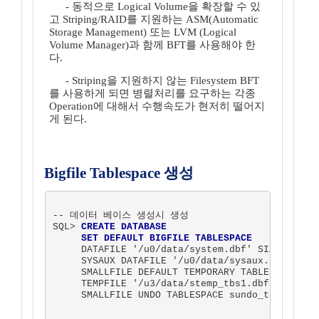
- 동적으로 Logical Volume을 확장할 수 있
고 Striping/RAID를 지원하는 ASM(Automatic
Storage Management) 또는 LVM (Logical
Volume Manager)과 함께 BFT를 사용해야 한
다.
- Striping을 지원하지 않는 Filesystem BFT
를 사용하게 되면 병렬처리를 요구하는 각종
Operation에 대해서 수행속도가 현저히 떨어지
게 된다.
Bigfile Tablespace 생성
-- 데이터 베이스 생성시 생성

SQL> 
CREATE DATABASE
SET DEFAULT BIGFILE TABLESPACE
     DATAFILE '/u0/data/system.dbf' SIZE 200M

     SYSAUX DATAFILE '/u0/data/sysaux.dbf' SIZE
     SMALLFILE DEFAULT TEMPORARY TABLESPACE ste
     TEMPFILE '/u3/data/stemp_tbs1.dbf' SIZE 60
     SMALLFILE UNDO TABLESPACE sundo_tbs DATAFI