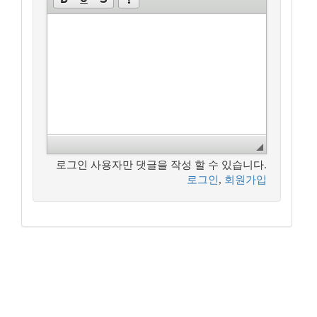
로그인 사용자만 댓글을 작성 할 수 있습니다.
로그인
,
회원가입