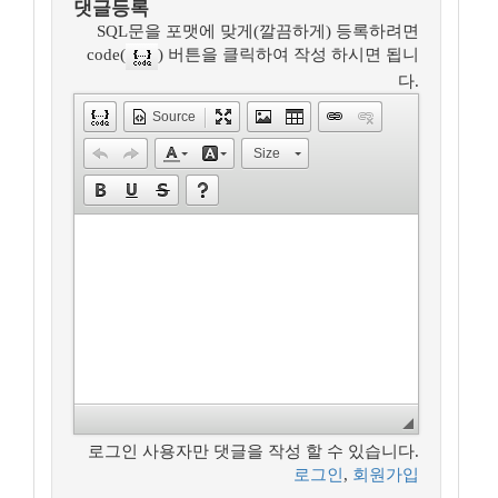
댓글등록
SQL문을 포맷에 맞게(깔끔하게) 등록하려면
code(
) 버튼을 클릭하여 작성 하시면 됩니
다.
Source
Size
로그인 사용자만 댓글을 작성 할 수 있습니다.
로그인
,
회원가입