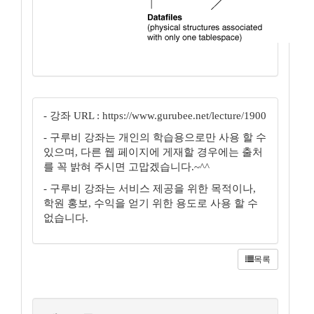
- 강좌 URL : https://www.gurubee.net/lecture/1900
- 구루비 강좌는 개인의 학습용으로만 사용 할 수
있으며, 다른 웹 페이지에 게재할 경우에는 출처
를 꼭 밝혀 주시면 고맙겠습니다.~^^
- 구루비 강좌는 서비스 제공을 위한 목적이나,
학원 홍보, 수익을 얻기 위한 용도로 사용 할 수
없습니다.
목록