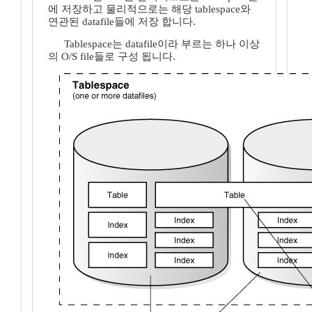
에 저장하고 물리적으로는 해당 tablespace와
연관된 datafile들에 저장 합니다.
Tablespace는 datafile이라 부르는 하나 이상
의 O/S file들로 구성 됩니다.