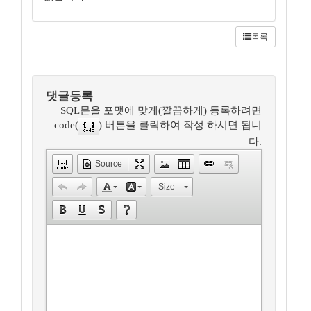
목록
댓글등록
SQL문을 포맷에 맞게(깔끔하게) 등록하려면
code(
) 버튼을 클릭하여 작성 하시면 됩니
다.
Source
Size