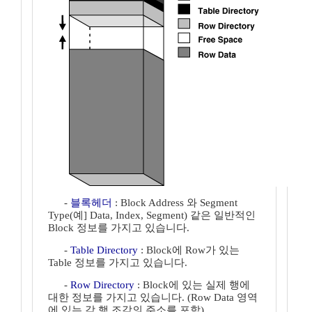
-
블록헤더
: Block Address 와 Segment
Type(예] Data, Index, Segment) 같은 일반적인
Block 정보를 가지고 있습니다.
-
Table Directory
: Block에 Row가 있는
Table 정보를 가지고 있습니다.
-
Row Directory
: Block에 있는 실제 행에
대한 정보를 가지고 있습니다. (Row Data 영역
에 있는 각 행 조각의 주소를 포함)