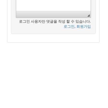
로그인 사용자만 댓글을 작성 할 수 있습니다.
로그인
,
회원가입