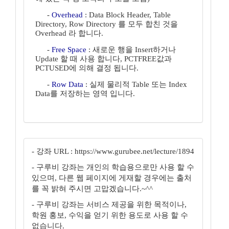
-
Overhead
: Data Block Header, Table
Directory, Row Directory 를 모두 합친 것을
Overhead 라 합니다.
-
Free Space
: 새로운 행을 Insert하거나
Update 할 때 사용 합니다, PCTFREE값과
PCTUSED에 의해 결정 됩니다.
-
Row Data
: 실제 물리적 Table 또는 Index
Data를 저장하는 영역 입니다.
- 강좌 URL : https://www.gurubee.net/lecture/1894
- 구루비 강좌는 개인의 학습용으로만 사용 할 수
있으며, 다른 웹 페이지에 게재할 경우에는 출처
를 꼭 밝혀 주시면 고맙겠습니다.~^^
- 구루비 강좌는 서비스 제공을 위한 목적이나,
학원 홍보, 수익을 얻기 위한 용도로 사용 할 수
없습니다.