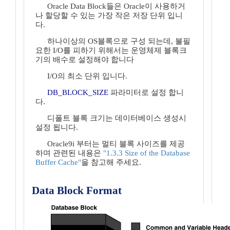
Oracle Data Block들은 Oracle이 사용하거
나 할당할 수 있는 가장 작은 저장 단위 입니
다.
하나이상의 OS블록으로 구성 되는데, 불필
요한 I/O를 피하기 위해서는 운영체제 블록크
기의 배수로 설정해야 합니다
I/O의 최소 단위 입니다.
DB_BLOCK_SIZE
파라미터로 설정 합니
다.
디폴트 블록 크기는 데이터베이스 생성시
설정 됩니다.
Oracle9i 부터는 멀티 블록 사이즈를 제공
하며 관련된 내용은
"1.3.3 Size of the Database
Buffer Cache"
을 참고해 주세요.
Data Block Format