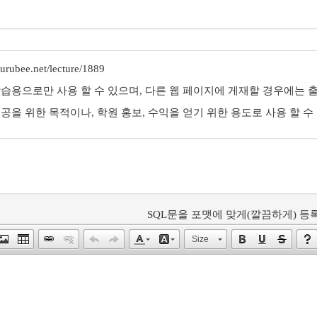
rubee.net/lecture/1889
학습용으로만 사용 할 수 있으며, 다른 웹 페이지에 게재할 경우에는 출
제공을 위한 목적이나, 학원 홍보, 수익을 얻기 위한 용도로 사용 할 수
SQL문을 포맷에 맞게(깔끔하게) 등록
Size