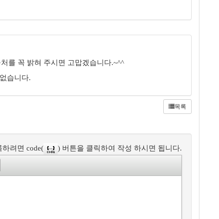
처를 꼭 밝혀 주시면 고맙겠습니다.~^^
 없습니다.
목록
하려면 code(
) 버튼을 클릭하여 작성 하시면 됩니다.