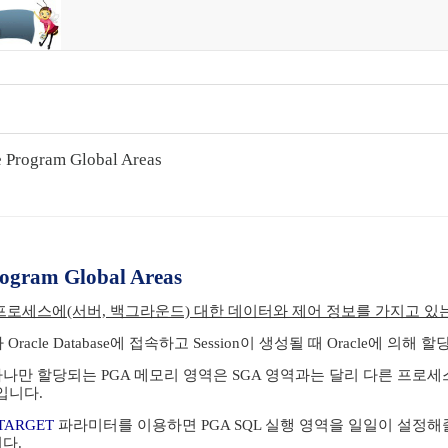
e Program Global Areas
rogram Global Areas
프로세스에(서버, 백그라운드) 대한 데이터와 제어 정보를 가지고 있
s가 Oracle Database에 접속하고 Session이 생성될 때 Oracle에 의해 
만 할당되는 PGA 메모리 영역은 SGA 영역과는 달리 다른 프로
 입니다.
TARGET
파라미터를 이용하면 PGA SQL 실행 영역을 일일이 설정해
다.