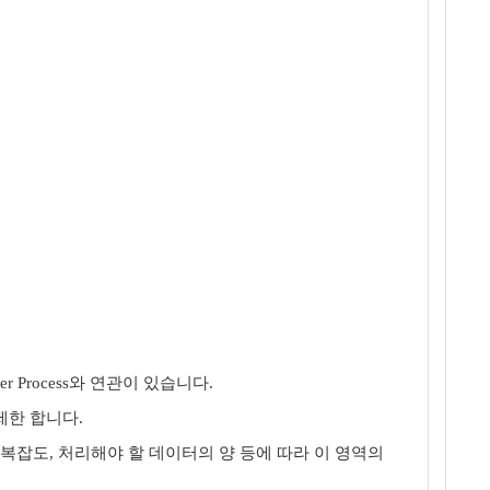
ser Process와 연관이 있습니다.
을 제한 합니다.
문의 복잡도, 처리해야 할 데이터의 양 등에 따라 이 영역의