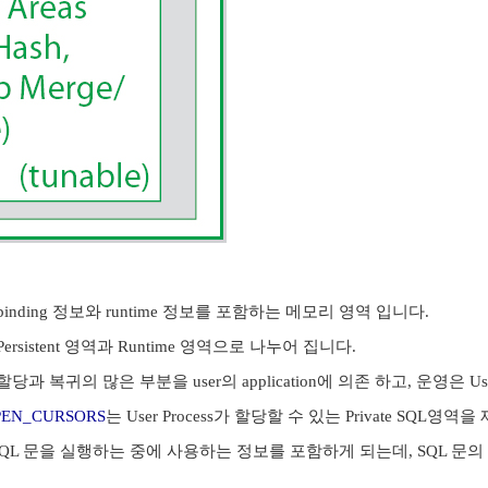
역은 binding 정보와 runtime 정보를 포함하는 메모리 영역 입니다.
은 Persistent 영역과 Runtime 영역으로 나누어 집니다.
의 할당과 복귀의 많은 부분을 user의 application에 의존 하고, 운영은 U
PEN_CURSORS
는 User Process가 할당할 수 있는 Private SQL영역
에는 SQL 문을 실행하는 중에 사용하는 정보를 포함하게 되는데, SQL 