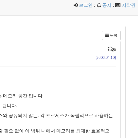
로그인
:
공지
:
저작권
목록
0
[2006.04.10]
는 메모리 공간
입니다.
할당 됩니다.
세스와 공유되지 않는, 각 프로세스가 독립적으로 사용하는
줄 필요 없이 이 범위 내에서 메모리를 최대한 효율적으