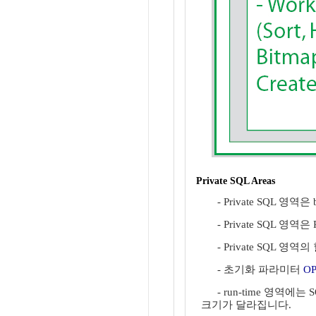
Private SQL Areas
- Private SQL 영
- Private SQL 영역
- Private SQL 영역
- 초기화 파라미터
O
- run-time 영역
크기가 달라집니다.