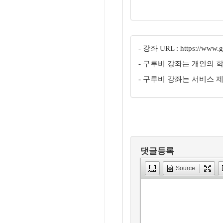
- 강좌 URL : https://www.gu
- 구루비 강좌는 개인의 
- 구루비 강좌는 서비스 
댓글등록
Source