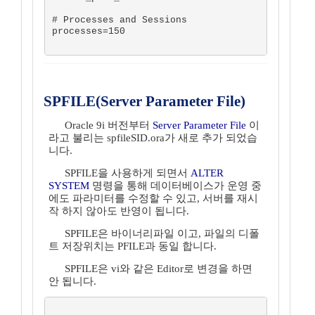
# Processes and Sessions

processes=150   

SPFILE(Server Parameter File)
Oracle 9i 버전부터
Server Parameter File
이
라고 불리는 spfileSID.ora가 새로 추가 되었습
니다.
SPFILE을 사용하게 되면서
ALTER
SYSTEM
명령을 통해 데이터베이스가 운영 중
에도 파라미터를 수정할 수 있고, 서버를 재시
작 하지 않아도 반영이 됩니다.
SPFILE은 바이너리파일 이고, 파일의 디폴
트 저장위치는 PFILE과 동일 합니다.
SPFILE은 vi와 같은 Editor로 변경을 하면
안 됩니다.