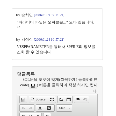
by 송치민
[2006.01.09 09:11:29]
"파라미터 파일은 오파클을..." 오타 있습니다.
^^
by 김정식
[2006.01.24 10:57:22]
V$SPPARAMETER를 통해서 SPFILE의 정보를
조회 할 수 있습니다.
댓글등록
SQL문을 포맷에 맞게(깔끔하게) 등록하려면
code(
) 버튼을 클릭하여 작성 하시면 됩니
다.
Source
Size