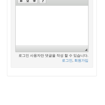
로그인 사용자만 댓글을 작성 할 수 있습니다.
로그인
,
회원가입