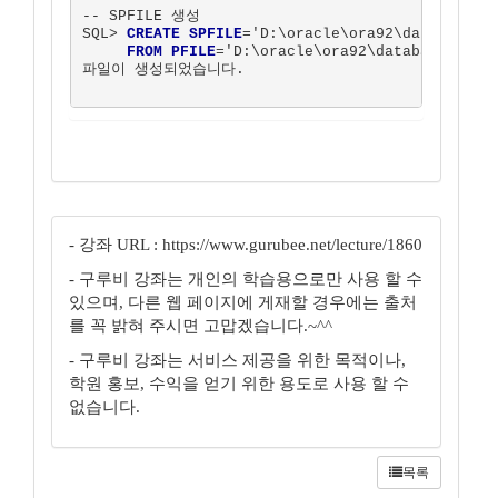
-- SPFILE 생성

SQL> 
CREATE SPFILE
='D:\oracle\ora92\database\SP
FROM PFILE
='D:\oracle\ora92\database\INITO
파일이 생성되었습니다.  

- 강좌 URL : https://www.gurubee.net/lecture/1860
- 구루비 강좌는 개인의 학습용으로만 사용 할 수
있으며, 다른 웹 페이지에 게재할 경우에는 출처
를 꼭 밝혀 주시면 고맙겠습니다.~^^
- 구루비 강좌는 서비스 제공을 위한 목적이나,
학원 홍보, 수익을 얻기 위한 용도로 사용 할 수
없습니다.
목록