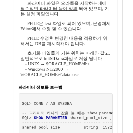
파라미터 파일은
오라클을 시작하는데에
필수적인 파라미터 들이 정의
되어 있으며, 기
본 설정 파일입니다.
PFILE은 text 화일로 되어 있으며, 운영체제
Editor에서 수정 할 수 있습니다.
PFILE 수정후 변경한 내용을 적용하기 위
해서는 DB를 재시작해야 합니다.
초기화 파일들의 기본 위치는 아래와 같고,
일반적으로 initSID.ora파일로 저장 됩니다
- UNIX → $ORACLE_HOME/dbs
- Windows NT/2000 →
%ORACLE_HOME%\database
파라미터 정보를 보는법
SQL> CONN / AS SYSDBA

-- 파라미터 하나의 값을 볼 때는 show parameter명령어
SQL> 
SHOW PARAMETER
 shared_pool_size ;

------------------------- ------- ---------

shared_pool_size          string  15728640
