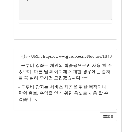
 */

- 강좌 URL : https://www.gurubee.net/lecture/1843
- 구루비 강좌는 개인의 학습용으로만 사용 할 수
있으며, 다른 웹 페이지에 게재할 경우에는 출처
를 꼭 밝혀 주시면 고맙겠습니다.~^^
- 구루비 강좌는 서비스 제공을 위한 목적이나,
학원 홍보, 수익을 얻기 위한 용도로 사용 할 수
없습니다.
목록