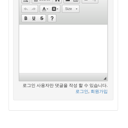
Size
로그인 사용자만 댓글을 작성 할 수 있습니다.
로그인
,
회원가입