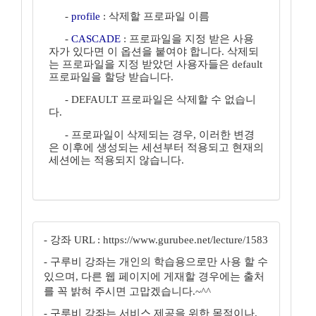
-
profile
: 삭제할 프로파일 이름
-
CASCADE
: 프로파일을 지정 받은 사용
자가 있다면 이 옵션을 붙여야 합니다. 삭제되
는 프로파일을 지정 받았던 사용자들은 default
프로파일을 할당 받습니다.
- DEFAULT 프로파일은 삭제할 수 없습니
다.
- 프로파일이 삭제되는 경우, 이러한 변경
은 이후에 생성되는 세션부터 적용되고 현재의
세션에는 적용되지 않습니다.
- 강좌 URL : https://www.gurubee.net/lecture/1583
- 구루비 강좌는 개인의 학습용으로만 사용 할 수
있으며, 다른 웹 페이지에 게재할 경우에는 출처
를 꼭 밝혀 주시면 고맙겠습니다.~^^
- 구루비 강좌는 서비스 제공을 위한 목적이나,