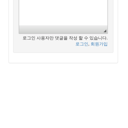
로그인 사용자만 댓글을 작성 할 수 있습니다.
로그인
,
회원가입