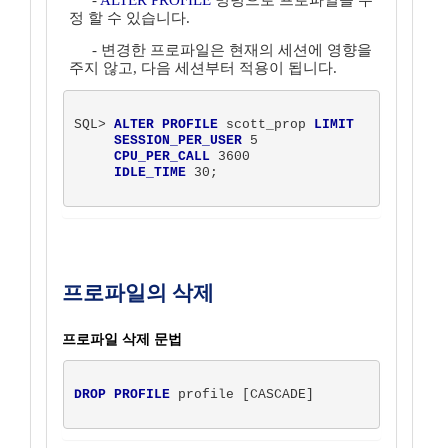
-
ALTER PROFILE
명령으로 프로파일을 수
정 할 수 있습니다.
- 변경한 프로파일은 현재의 세션에 영향을
주지 않고, 다음 세션부터 적용이 됩니다.
SQL> 
ALTER PROFILE
 scott_prop 
LIMIT
SESSION_PER_USER
 5

CPU_PER_CALL
 3600

IDLE_TIME
 30;  

프로파일의 삭제
프로파일 삭제 문법
DROP PROFILE
 profile [CASCADE]  
