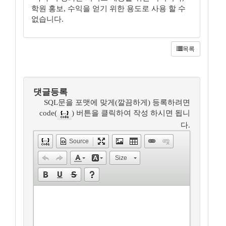
학원 홍보, 수익을 얻기 위한 용도로 사용 할 수
없습니다.
목록
댓글등록
SQL문을 포맷에 맞게(깔끔하게) 등록하려면
code(
) 버튼을 클릭하여 작성 하시면 됩니
다.
Source
Size