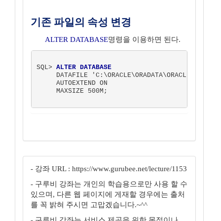
기존 파일의 속성 변경
ALTER DATABASE
명령을 이용하면 된다.
SQL> 
ALTER DATABASE
     DATAFILE 'C:\ORACLE\ORADATA\ORACLE\KJS_01.
     AUTOEXTEND ON

     MAXSIZE 500M;

- 강좌 URL : https://www.gurubee.net/lecture/1153
- 구루비 강좌는 개인의 학습용으로만 사용 할 수
있으며, 다른 웹 페이지에 게재할 경우에는 출처
를 꼭 밝혀 주시면 고맙겠습니다.~^^
- 구루비 강좌는 서비스 제공을 위한 목적이나,