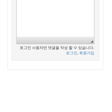
로그인 사용자만 댓글을 작성 할 수 있습니다.
로그인
,
회원가입