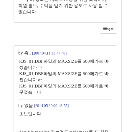
학원 홍보, 수익을 얻기 위한 용도로 사용 할 수
없습니다.
목록
by 흠..
[2007.04.11 13:47:48]
KJS_01.DBF파일의 MAXSIZE를 500메가로 바
껐습니다 ->
KJS_01.DBF파일의 MAXSIZE를 500메가로 바
꿨습니다 or
KJS_01.DBF파일의 MAXSIZE를 500메가로 바
꾸었습니다
by 없음
[2014.05.30 09:43:55]
초보입니다.