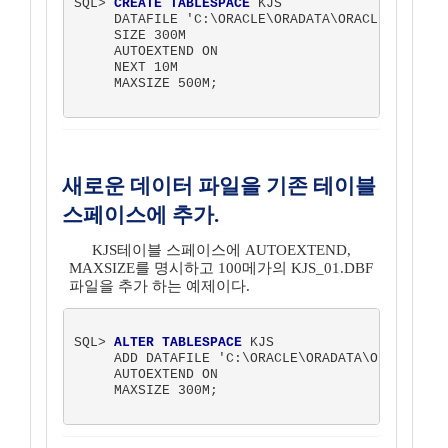
SQL> 
CREATE TABLESPACE
 KJS

     DATAFILE 'C:\ORACLE\ORADATA\ORACLE\KJS.DBF
     SIZE 300M

     AUTOEXTEND ON

     NEXT 10M

     MAXSIZE 500M;   

새로운 데이터 파일을 기존 테이블
스페이스에 추가.
KJS테이블 스페이스에 AUTOEXTEND,
MAXSIZE를 명시하고 100메가의 KJS_01.DBF
파일을 추가 하는 예제이다.
SQL> 
ALTER TABLESPACE
 KJS

     ADD DATAFILE 'C:\ORACLE\ORADATA\ORACLE\KJS
     AUTOEXTEND ON

     MAXSIZE 300M;
