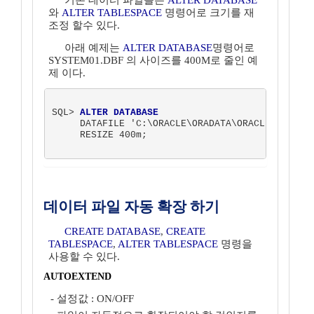
기존 데이터 파일들은
ALTER DATABASE
와
ALTER TABLESPACE
명령어로 크기를 재
조정 할수 있다.
아래 예제는
ALTER DATABASE
명령어로
SYSTEM01.DBF 의 사이즈를 400M로 줄인 예
제 이다.
SQL> 
ALTER DATABASE
     DATAFILE 'C:\ORACLE\ORADATA\ORACLE\SYSTEM0
     RESIZE 400m; 

데이터 파일 자동 확장 하기
CREATE DATABASE
,
CREATE
TABLESPACE
,
ALTER TABLESPACE
명령을
사용할 수 있다.
AUTOEXTEND
- 설정값 : ON/OFF