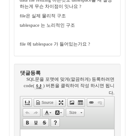
data file resizing 하는것도 tablespace를 재 설정
하는게 무슨 차이점이 잇나요 ?
file은 실제 물리적 구조
tablespace 는 노리적인 구조
file 에 tablespace 가 들어있는가요 ?
댓글등록
SQL문을 포맷에 맞게(깔끔하게) 등록하려면
code(
) 버튼을 클릭하여 작성 하시면 됩니
다.
Source
Size