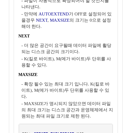
- 파일이 자동적으로 확장되어야 할 것인지를
나타낸다.
- 만약에
AUTOEXTEND
가 OFF로 설정되어 있
을경우
NEXT
,
MAXSIZE
의 크기는 0으로 설정
해야 한다.
NEXT
- 더 많은 공간이 요구될때 데이터 파일에 활당
되는 디스크 공간의 크기이다.
- K(킬로 바이트), M(메가 바이트)두 단위를 사
용할 수 있다.
MAXSIZE
- 확장 될수 있는 최대 크기 입니다. K(킬로 바
이트), M(메가 바이트)두 단위를 사용할 수 있
다.
- MAXSIZE가 명시되지 않았으면 데이터 파일
의 최대 크기는 디스크 공간과 운영체제에서 지
원되는 최대 파일 크기로 제한 된다.