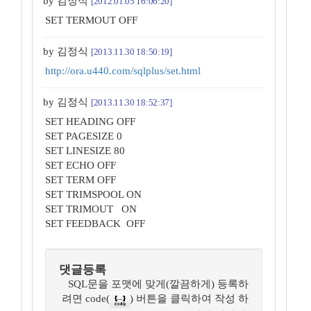
by 김정식
[2012.01.05 16:06:20]
SET TERMOUT OFF
by 김정식
[2013.11.30 18:50:19]
http://ora.u440.com/sqlplus/set.html
by 김정식
[2013.11.30 18:52:37]
SET HEADING OFF
SET PAGESIZE 0
SET LINESIZE 80
SET ECHO OFF
SET TERM OFF
SET TRIMSPOOL ON
SET TRIMOUT ON
SET FEEDBACK OFF
댓글등록
SQL문을 포맷에 맞게(깔끔하게) 등록하
려면 code(
) 버튼을 클릭하여 작성 하