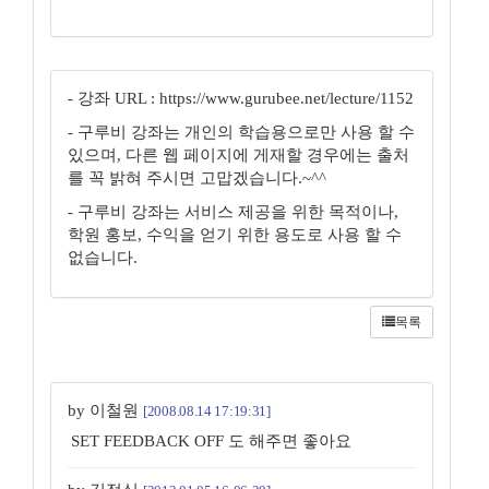
- 강좌 URL : https://www.gurubee.net/lecture/1152
- 구루비 강좌는 개인의 학습용으로만 사용 할 수
있으며, 다른 웹 페이지에 게재할 경우에는 출처
를 꼭 밝혀 주시면 고맙겠습니다.~^^
- 구루비 강좌는 서비스 제공을 위한 목적이나,
학원 홍보, 수익을 얻기 위한 용도로 사용 할 수
없습니다.
목록
by 이철원
[2008.08.14 17:19:31]
SET FEEDBACK OFF 도 해주면 좋아요