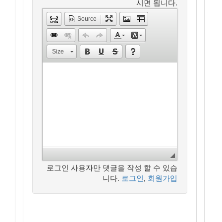
시면 됩니다.
Source
Size
로그인 사용자만 댓글을 작성 할 수 있습
니다.
로그인
,
회원가입