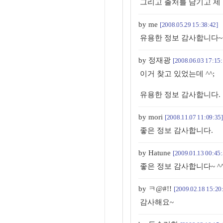
그리고 출처를 남기고 제 
by me
[2008.05.29 15:38:42]
유용한 정보 감사합니다~
by 정재광
[2008.06.03 17:15:
이거 찾고 있었는데 ^^;
유용한 정보 감사합니다.
by mori
[2008.11.07 11:09:35]
좋은 정보 감사합니다.
by Hatune
[2009.01.13 00:45:
좋은 정보 감사합니다~ ^
by ㅋ@#!!
[2009.02.18 15:20
감사해요~