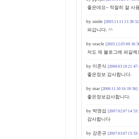
좋은데요~ 적절히 잘 사
by smile
[2005.11.11 13:39:52
퍼갑니다. ^^
by oracle
[2005.12.05 09:10:5
저도 제 블로그에 퍼갈께
by 이준식
[2006.03.18 21:47:
좋은정보 감사합니다.
by mar
[2006.11.30 16:19:56]
좋은정보감사합니다.
by 박영섭
[2007.02.07 14:53:
감사합니다
by 강준규
[2007.03.07 15:53: