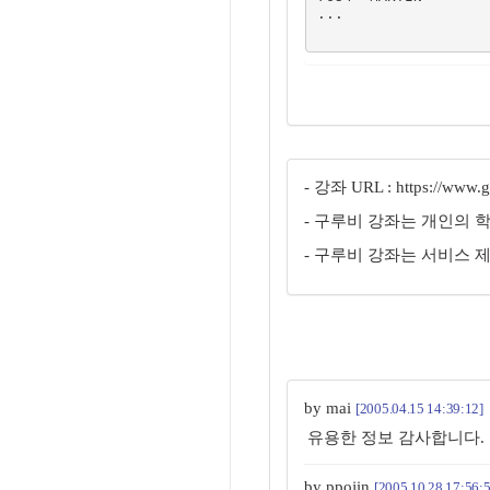
...

- 강좌 URL : https://www.gu
- 구루비 강좌는 개인의 
- 구루비 강좌는 서비스 
by mai
[2005.04.15 14:39:12]
유용한 정보 감사합니다.
by ppojin
[2005.10.28 17:56:5