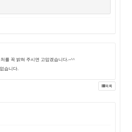
처를 꼭 밝혀 주시면 고맙겠습니다.~^^
 없습니다.
목록