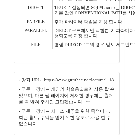
DIRECT
TRUE로 설정되면 SQL*Loader는 DIRE
기본 값인 CONVENTIONAL PATH를 사
PARFILE
추가 파라미터 파일을 지정 합니다.
PARALLEL
DIRECT 로드에서만 적합한 이 파라미터
행되도록 지정 합니다.
FILE
병렬 DIRECT로드의 경우 임시 세그먼트
- 강좌 URL : https://www.gurubee.net/lecture/1118
- 구루비 강좌는 개인의 학습용으로만 사용 할 수
있으며, 다른 웹 페이지에 게재할 경우에는 출처
를 꼭 밝혀 주시면 고맙겠습니다.~^^
- 구루비 강좌는 서비스 제공을 위한 목적이나,
학원 홍보, 수익을 얻기 위한 용도로 사용 할 수
없습니다.