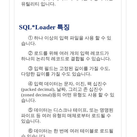
유틸리티 입니다.
SQL*Loader 특징
① 하나 이상의 입력 파일을 사용 할 수 있
습니다.
② 로드를 위해 여러 개의 입력 레코드가
하나의 논리적 레코드로 결합될 수 있습니다.
③ 입력 필드는 고정된 길이를 가질 수도,
다양한 길이를 가질 수도 있습니다.
④ 입력 데이터는 문자, 이진, 팩 십진수
(packed decimal), 날짜, 그리고 존 십진수
(zoned decimal)등의 어떤 유형도 사용 할 수 있
습니다.
⑤ 데이터는 디스크나 테이프, 또는 명명된
파이프 등 여러 유형의 매체로부터 로드될 수
있습니다.
⑥ 데이터는 한 번에 여러 테이블로 로드될
수 있습니다.