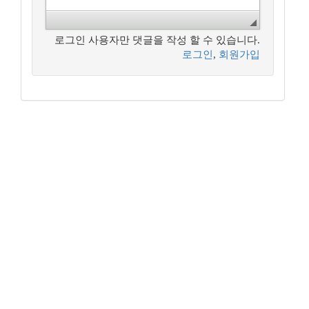
로그인 사용자만 댓글을 작성 할 수 있습니다.
로그인
,
회원가입