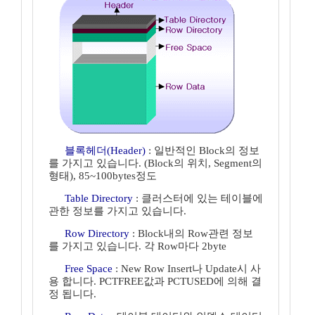
블록헤더(Header)
: 일반적인 Block의 정보
를 가지고 있습니다. (Block의 위치, Segment의
형태), 85~100bytes정도
Table Directory
: 클러스터에 있는 테이블에
관한 정보를 가지고 있습니다.
Row Directory
: Block내의 Row관련 정보
를 가지고 있습니다. 각 Row마다 2byte
Free Space
: New Row Insert나 Update시 사
용 합니다. PCTFREE값과 PCTUSED에 의해 결
정 됩니다.