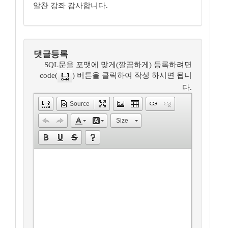
알찬 강좌 감사합니다.
댓글등록
SQL문을 포맷에 맞게(깔끔하게) 등록하려면
code(
) 버튼을 클릭하여 작성 하시면 됩니
다.
Source
Size