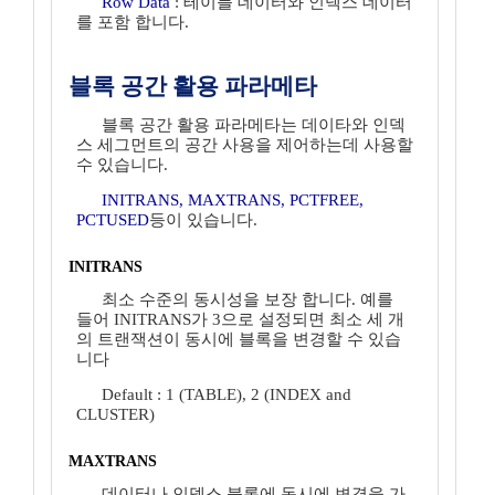
Row Data
: 테이블 데이터와 인덱스 데이터
를 포함 합니다.
블록 공간 활용 파라메타
블록 공간 활용 파라메타는 데이타와 인덱
스 세그먼트의 공간 사용을 제어하는데 사용할
수 있습니다.
INITRANS, MAXTRANS, PCTFREE,
PCTUSED
등이 있습니다.
INITRANS
최소 수준의 동시성을 보장 합니다. 예를
들어 INITRANS가 3으로 설정되면 최소 세 개
의 트랜잭션이 동시에 블록을 변경할 수 있습
니다
Default : 1 (TABLE), 2 (INDEX and
CLUSTER)
MAXTRANS
데이터나 인덱스 블록에 동시에 변경을 가