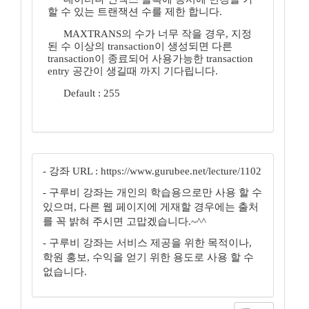
할 수 있는 트랜잭션 수를 제한 합니다.
MAXTRANS의 수가 너무 작을 경우, 지정
된 수 이상의 transaction이 생성되면 다른
transaction이 종료되어 사용가능한 transaction
entry 공간이 생길때 까지 기다립니다.
Default : 255
- 강좌 URL : https://www.gurubee.net/lecture/1102
- 구루비 강좌는 개인의 학습용으로만 사용 할 수
있으며, 다른 웹 페이지에 게재할 경우에는 출처
를 꼭 밝혀 주시면 고맙겠습니다.~^^
- 구루비 강좌는 서비스 제공을 위한 목적이나,
학원 홍보, 수익을 얻기 위한 용도로 사용 할 수
없습니다.