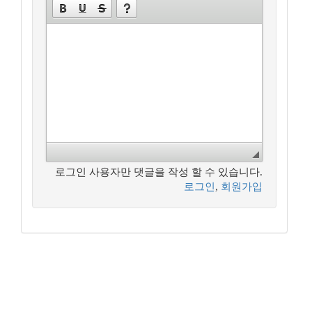
로그인 사용자만 댓글을 작성 할 수 있습니다.
로그인
,
회원가입