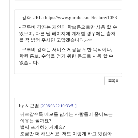
- 강좌 URL : https://www.gurubee.net/lecture/1053
- 구루비 강좌는 개인의 학습용으로만 사용 할 수
있으며, 다른 웹 페이지에 게재할 경우에는 출처
를 꼭 밝혀 주시면 고맙겠습니다.~^^
- 구루비 강좌는 서비스 제공을 위한 목적이나,
학원 홍보, 수익을 얻기 위한 용도로 사용 할 수
없습니다.
목록
by 시근땀
[2006.03.22 10:33:51]
뒤로갈수록 메모를 남기는 사람들이 줄어드는
이유는 뭘까요?
벌써 포기하신거에요?
조금만 더 해보세요. 저도 이렇게 하고 있잖아