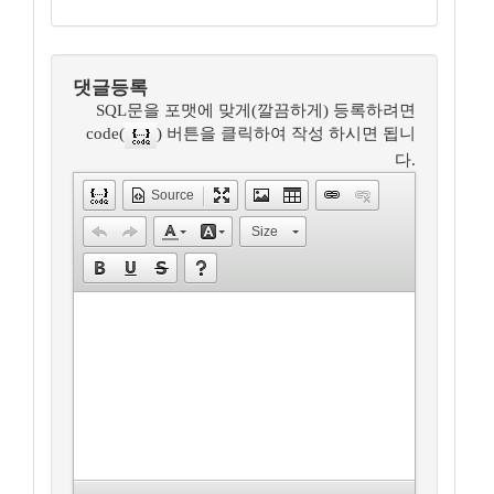
댓글등록
SQL문을 포맷에 맞게(깔끔하게) 등록하려면
code(
) 버튼을 클릭하여 작성 하시면 됩니
다.
Source
Size