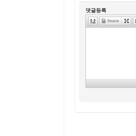
댓글등록
Source