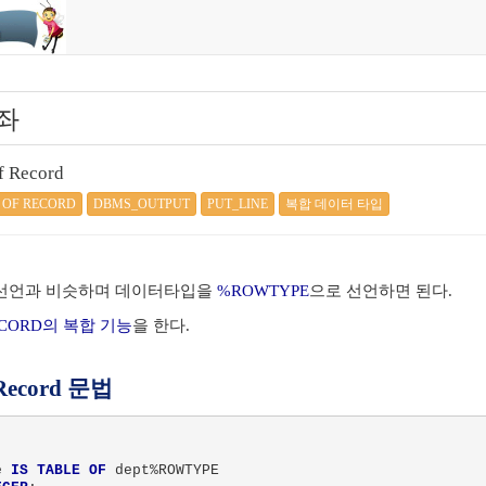
강좌
f Record
 OF RECORD
DBMS_OUTPUT
PUT_LINE
복합 데이터 타입
선언과 비슷하며 데이터타입을
%ROWTYPE
으로 선언하면 된다.
RECORD의 복합 기능
을 한다.
 Record 문법
e 
IS TABLE OF