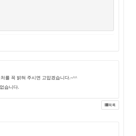
처를 꼭 밝혀 주시면 고맙겠습니다.~^^
 없습니다.
목록