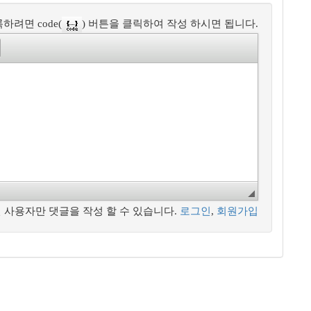
하려면 code(
) 버튼을 클릭하여 작성 하시면 됩니다.
 사용자만 댓글을 작성 할 수 있습니다.
로그인
,
회원가입