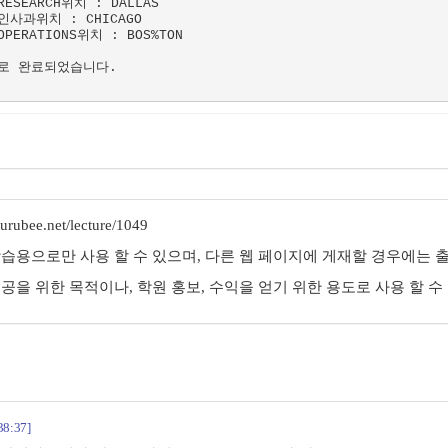
SEARCH위치 : DALLAS

사과위치 : CHICAGO

ERATIONS위치 : BOS%TON

으로 완료되었습니다.

rubee.net/lecture/1049
학습용으로만 사용 할 수 있으며, 다른 웹 페이지에 게재할 경우에는 출
제공을 위한 목적이나, 학원 홍보, 수익을 얻기 위한 용도로 사용 할 수
38:37]