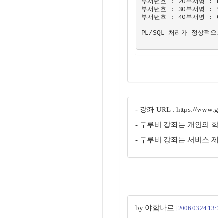
부서번호 : 20부서명 : RE
부서번호 : 30부서명 : 인
부서번호 : 40부서명 : OP
PL/SQL 처리가 정상적
- 강좌 URL : https://www.gu
- 구루비 강좌는 개인의 
- 구루비 강좌는 서비스 
by 야함나르
[2006.03.24 13: