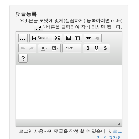
댓글등록
SQL문을 포맷에 맞게(깔끔하게) 등록하려면 code(
) 버튼을 클릭하여 작성 하시면 됩니다.
Source
Size
로그인 사용자만 댓글을 작성 할 수 있습니다.
로그
인
,
회원가입