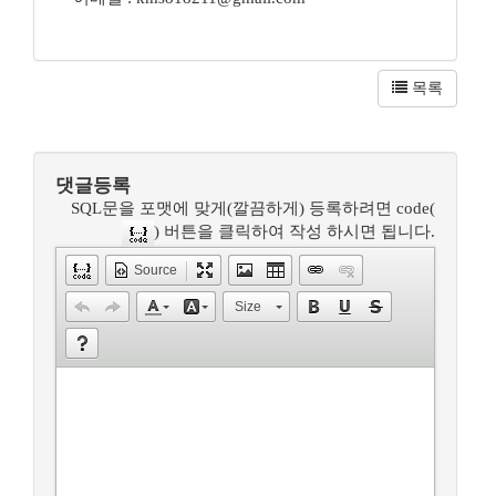
목록
댓글등록
SQL문을 포맷에 맞게(깔끔하게) 등록하려면 code(
) 버튼을 클릭하여 작성 하시면 됩니다.
Source
Size