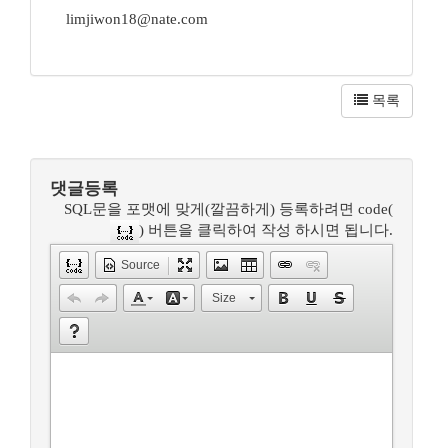
limjiwon18@nate.com
목록
댓글등록
SQL문을 포맷에 맞게(깔끔하게) 등록하려면 code(
) 버튼을 클릭하여 작성 하시면 됩니다.
Source
Size