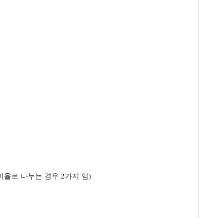
비율로 나누는 경우 2가지 임)