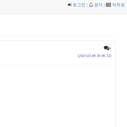
로그인
:
공지
:
저작권
1
[2025.03.06 20:06:32]