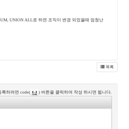
, UNION ALL로 하면 조직이 변경 되었을때 엄청난
목록
록하려면 code(
) 버튼을 클릭하여 작성 하시면 됩니다.