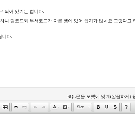
식으로 되어 있기는 합니다.
하니 팀코드와 부서코드가 다른 행에 있어 쉽지가 않네요 그렇다고 SUM
립니다.
SQL문을 포맷에 맞게(깔끔하게) 등
Size