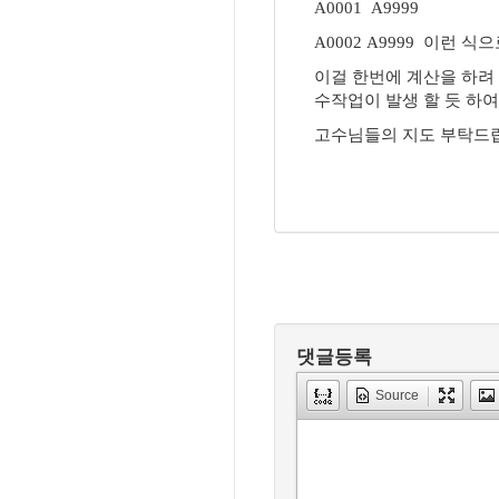
A0001 A9999
A0002 A9999 이런 
이걸 한번에 계산을 하려 
수작업이 발생 할 듯 하여
고수님들의 지도 부탁드
댓글등록
Source