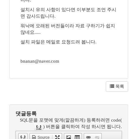
니다.
설치시 유의 사항이 있다면 이부분도 조언 주시
면 감사드립니다.
워낙에 오래된 버전들이라 자료 구하기가 쉽지
않네요.....
설치 파일은 메일로 요청드려 봅니다.
bnanan@naver.com
목록
댓글등록
SQL문을 포맷에 맞게(깔끔하게) 등록하려면 code(
) 버튼을 클릭하여 작성 하시면 됩니다.
Source