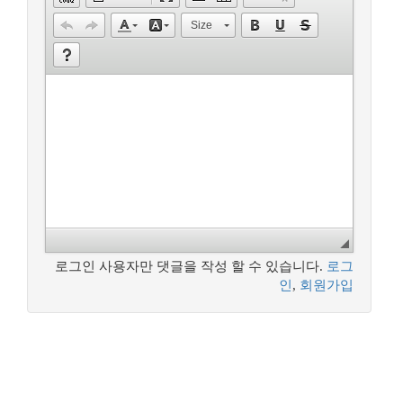
Size
로그인 사용자만 댓글을 작성 할 수 있습니다.
로그
인
,
회원가입