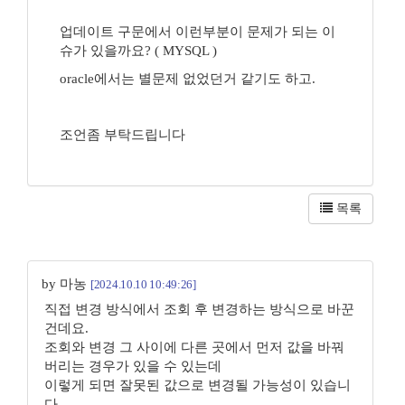
업데이트 구문에서 이런부분이 문제가 되는 이
슈가 있을까요? ( MYSQL )
oracle에서는 별문제 없었던거 같기도 하고.
조언좀 부탁드립니다
목록
by 마농
[2024.10.10 10:49:26]
직접 변경 방식에서 조회 후 변경하는 방식으로 바꾼
건데요.
조회와 변경 그 사이에 다른 곳에서 먼저 값을 바꿔
버리는 경우가 있을 수 있는데
이렇게 되면 잘못된 값으로 변경될 가능성이 있습니
다.