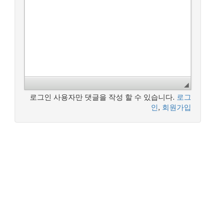
로그인 사용자만 댓글을 작성 할 수 있습니다.
로그
인
,
회원가입