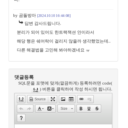
by 곰돌방아
[2024.10.10 16:44:08]
답변 감사드립니다.
분리가 되어 있어도 한트랙잭션 안이라서
해당 행은 쉐어락이 걸리지 않을까 생각했었는데..
다른 해결법을 고민해 봐야하겠네요 ㅠ
댓글등록
SQL문을 포맷에 맞게(깔끔하게) 등록하려면 code(
) 버튼을 클릭하여 작성 하시면 됩니다.
Source
Size