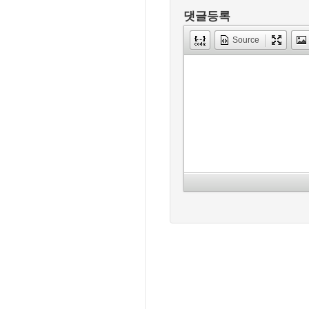
댓글등록
Source