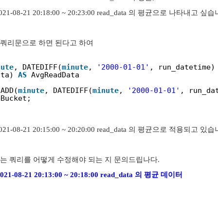
-> 2021-08-21 20:18:00 ~ 20:23:00 read_data 의 평균으로 나타내고 싶
 쿼리문으로 하면 된다고 하여
nute
, DATEDIFF(
minute
, 
'2000-01-01'
, run_datetime)
ata) 
AS
AvgReadData 
EADD(
minute
, DATEDIFF(
minute
, 
'2000-01-01'
, run_da
eBucket;
-> 2021-08-21 20:15:00 ~ 20:20:00 read_data 의 평균으로 적용되고 있
있는 쿼리를 어떻게 수정해야 되는 지 문의드립나다.
> 2021-08-21 20:13:00 ~ 20:18:00 read_data 의 평균 데이터