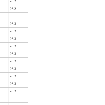
0
26.2
0
26.2
0
0
26.3
0
26.3
0
26.3
0
26.3
0
26.3
0
26.3
0
26.3
0
26.3
0
26.3
0
26.3
0