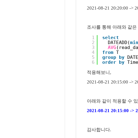
2021-08-21 20:20:00 
조사를 통해 아래와 같은
1
select
2
DATEADD(
mi
3
AVG
(read_d
4
from
T 
5
group
by
DAT
6
order
by
Tim
적용해보니,
2021-08-21 20:15:00 
아래와 같이 적용할 수 
2021-08-21 20:15:00 -
감사합니다.