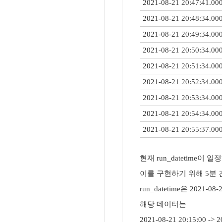
2021-08-21 20:47:41.00
2021-08-21 20:48:34.00
2021-08-21 20:49:34.00
2021-08-21 20:50:34.00
2021-08-21 20:51:34.00
2021-08-21 20:52:34.00
2021-08-21 20:53:34.00
2021-08-21 20:54:34.00
2021-08-21 20:55:37.00
현재 run_datetime이
이를 구현하기 위해 5분
run_datetime은 2021-08-2
해당 데이터는
2021-08-21 20:15:00 -> 