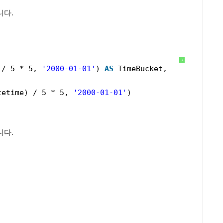
습니다.
?
 / 5 * 5, 
'2000-01-01'
) 
AS
TimeBucket, 
tetime) / 5 * 5, 
'2000-01-01'
)
습니다.