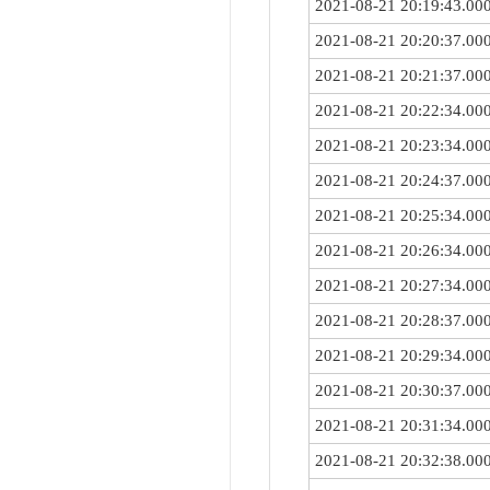
2021-08-21 20:19:43.00
2021-08-21 20:20:37.00
2021-08-21 20:21:37.00
2021-08-21 20:22:34.00
2021-08-21 20:23:34.00
2021-08-21 20:24:37.00
2021-08-21 20:25:34.00
2021-08-21 20:26:34.00
2021-08-21 20:27:34.00
2021-08-21 20:28:37.00
2021-08-21 20:29:34.00
2021-08-21 20:30:37.00
2021-08-21 20:31:34.00
2021-08-21 20:32:38.00