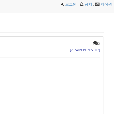
로그인
:
공지
:
저작권
2
[2024.09.19 09:58:07]