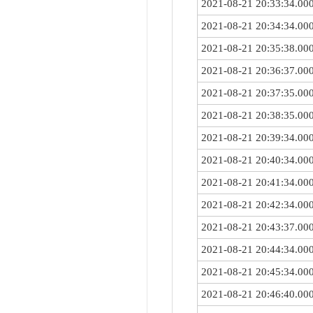
2021-08-21 20:33:34.00
2021-08-21 20:34:34.00
2021-08-21 20:35:38.00
2021-08-21 20:36:37.00
2021-08-21 20:37:35.00
2021-08-21 20:38:35.00
2021-08-21 20:39:34.00
2021-08-21 20:40:34.00
2021-08-21 20:41:34.00
2021-08-21 20:42:34.00
2021-08-21 20:43:37.00
2021-08-21 20:44:34.00
2021-08-21 20:45:34.00
2021-08-21 20:46:40.00