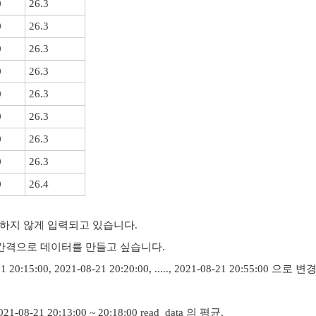
0
26.3
0
26.3
0
26.3
0
26.3
0
26.3
0
26.3
0
26.3
0
26.3
0
26.4
 일정하지 않게 입력되고 있습니다.
 간격으로 데이터를 만들고 싶습니다.
1 20:15:00, 2021-08-21 20:20:00, ....., 2021-08-21 20:55:00 으로
2021-08-21 20:13:00 ~ 20:18:00 read_data 의 평균,