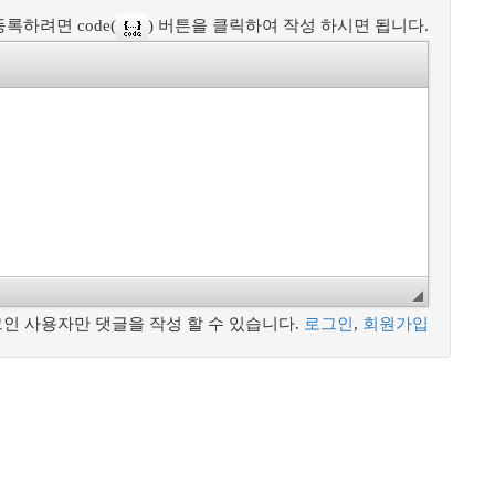
록하려면 code(
) 버튼을 클릭하여 작성 하시면 됩니다.
인 사용자만 댓글을 작성 할 수 있습니다.
로그인
,
회원가입