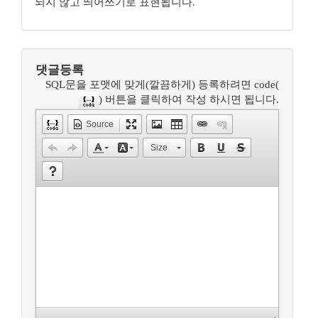
되지 않고 띄어쓰기로 표현됩니다.
댓글등록
SQL문을 포맷에 맞게(깔끔하게) 등록하려면 code(
) 버튼을 클릭하여 작성 하시면 됩니다.
Source
Size