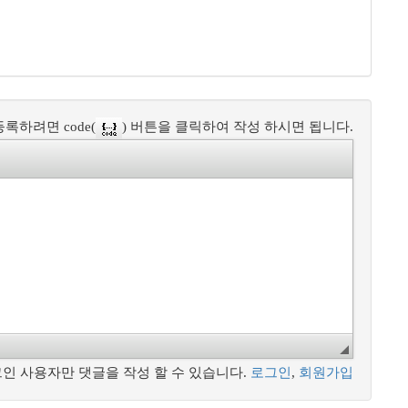
록하려면 code(
) 버튼을 클릭하여 작성 하시면 됩니다.
인 사용자만 댓글을 작성 할 수 있습니다.
로그인
,
회원가입