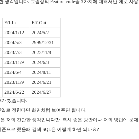
 생각입니다. 그림상의 Feature code중 3가지에 대해서만 예로 사
Eff-In
Eff-Out
2024/1/12
2024/5/2
2024/5/3
2999/12/31
2023/7/3
2023/11/8
2023/11/9
2024/6/3
2024/6/4
2024/8/11
2023/11/9
2024/6/21
2024/6/22
2024/6/27
추가 했습니다.
을 기준일로 정한다면 화면처럼 보여주면 됩니다.
테이블은 저의 간단한 생각입니다만. 혹시 좋은 방안이나 저의 방법에 문
0을 기준으로 했을때 검색 SQL은 어떻게 하면 되나요?