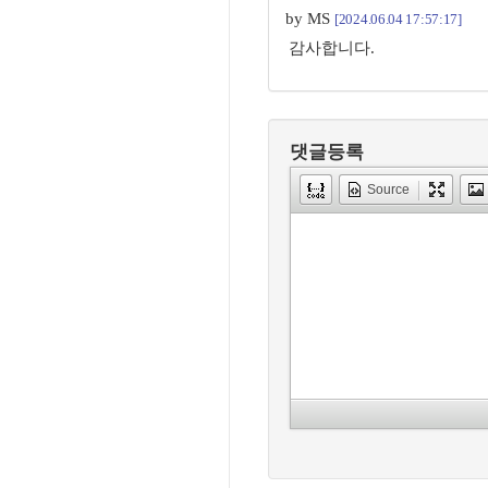
by MS
[2024.06.04 17:57:17]
감사합니다.
댓글등록
Source