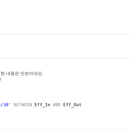
별한 내용은 안보이네요.
?
5/30'
BETWEEN
Eff_In 
AND
Eff_Out