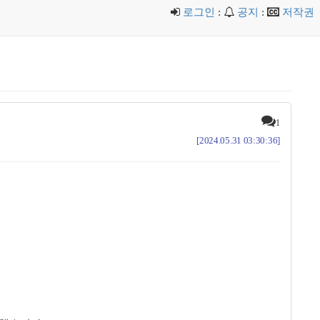
로그인
:
공지
:
저작권
1
[2024.05.31 03:30:36]