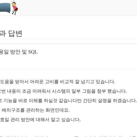
과 답변
일 방안 및 SQL
 도움을 받아서 어려운 고비를 비교적 잘 넘기고 있습니다.
요번 내용이 조금 어려워서 시스템의 일부 그림을 첨부 했습니다.
 기능을 바로 이해를 하실것 같습니다만 간단히 설명을 하겠습니다.
의 배치구조를 관리하는 화면인데요.
유효일 관리 방안에 대해서 알고 싶습니다.