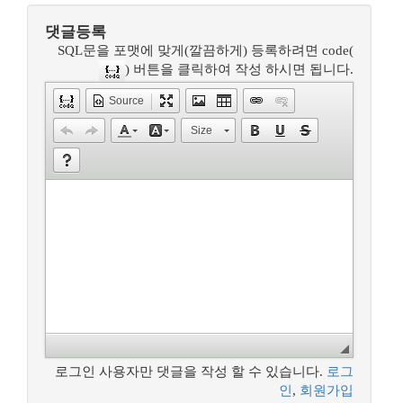
댓글등록
SQL문을 포맷에 맞게(깔끔하게) 등록하려면 code(
) 버튼을 클릭하여 작성 하시면 됩니다.
Source
Size
로그인 사용자만 댓글을 작성 할 수 있습니다.
로그
인
,
회원가입