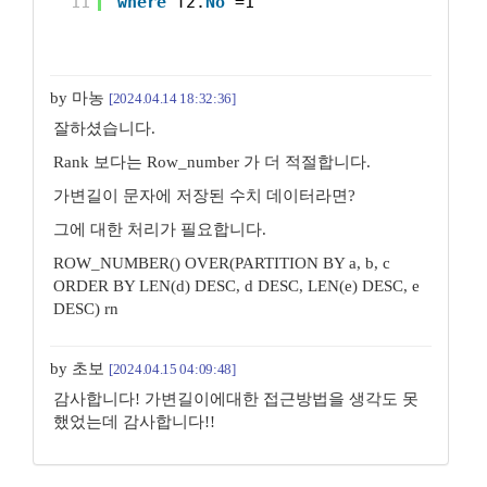
11
where
T2.
No
=1
by 마농
[2024.04.14 18:32:36]
잘하셨습니다.
Rank 보다는 Row_number 가 더 적절합니다.
가변길이 문자에 저장된 수치 데이터라면?
그에 대한 처리가 필요합니다.
ROW_NUMBER() OVER(PARTITION BY a, b, c
ORDER BY LEN(d) DESC, d DESC, LEN(e) DESC, e
DESC) rn
by 초보
[2024.04.15 04:09:48]
감사합니다! 가변길이에대한 접근방법을 생각도 못
했었는데 감사합니다!!