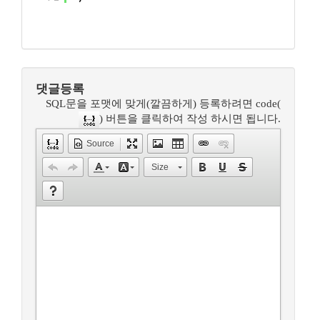
댓글등록
SQL문을 포맷에 맞게(깔끔하게) 등록하려면 code(
) 버튼을 클릭하여 작성 하시면 됩니다.
Source
Size