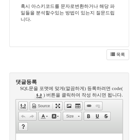
혹시 아스키코드를 문자로변환하거나 해당 파
일들을 분석할수있는 방법이 있는지 질문드립
니다.
목록
댓글등록
SQL문을 포맷에 맞게(깔끔하게) 등록하려면 code(
) 버튼을 클릭하여 작성 하시면 됩니다.
Source
Size