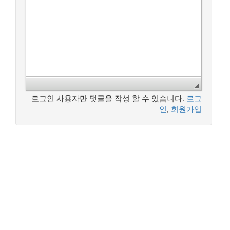
로그인 사용자만 댓글을 작성 할 수 있습니다.
로그
인
,
회원가입