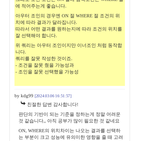
에 적어주는게 좋습니다.
아우터 조인의 경우엔 ON 절 WHERE 절 조건의 위
치에 따라 결과가 달라집니다.
따라서 어떤 결과를 원하는지에 따라 조건의 위치를
잘 선택해야 합니다.
위 쿼리는 아우터 조인이지만 이너조인 처럼 동작합
니다.
쿼리를 잘못 작성한 것이죠.
- 조건을 잘못 줬을 가능성과
- 조인을 잘못 선택했을 가능성
by kdg99
[2024.03.06 16:51:57]
친절한 답변 감사합니다!
판단의 기반이 되는 기준을 정하는게 정말 어려운
것 같습니다,, 아직 공부가 많이 필요한 것 같네요
ON, WHERE의 위치차이는 나오는 결과를 선택하
는 부분이 크고 성능에 유의미한 영향을 줄 때 고려