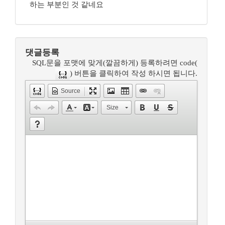
하는 부분인 것 같네요
댓글등록
SQL문을 포맷에 맞게(깔끔하게) 등록하려면 code(
) 버튼을 클릭하여 작성 하시면 됩니다.
Source
Size