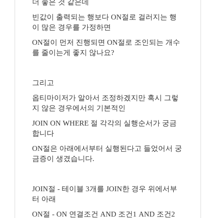
더 좋은 것 같은데
빈값이 출력되는 행보다 ON절로 걸러지는 행
이 많은 경우를 가정하면
ON절이 먼저 진행되면 ON절로 조인되는 개수
를 줄이는게 좋지 않나요?
그리고
옵티마이저가 알아서 조정하겠지만 혹시 그렇
지 않은 경우에서의 기본적인
JOIN ON WHERE 절 각각의 실행순서가 궁금
합니다
ON절은 아래에서부터 실행된다고 들었어서 궁
금증이 생겼습니다.
JOIN절 - 테이블 3개를 JOIN한 경우 위에서부
터 아래
ON절 - ON 연결조건 AND 조건1 AND 조건2