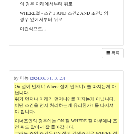
의 경우 아래에서부터 위로
WHERE절 - 조건1 AND 조건2 AND 조건3 의
경우 앞에서부터 뒤로
이런식으로,.,
목록
by 마농
[2024.03.06 15:05:23]
On 절이 먼저냐 Where 절이 먼저냐? 를 따지는게 아
닙니다.
위가 먼저냐 아래가 먼저냐? 를 따지는게 아닙니다.
어떤 조건을 먼저 처리하는게 유리한가? 를 따지셔
야 합니다.
이너조인의 경우에는 ON 절 WHERE 절 아무데나 조
건 줘도 알아서 잘 돌아갑니다.
그래도 조인 조건은 ON 절에 검색조건은 WHERE 절