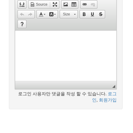
Source
Size
로그인 사용자만 댓글을 작성 할 수 있습니다.
로그
인
,
회원가입