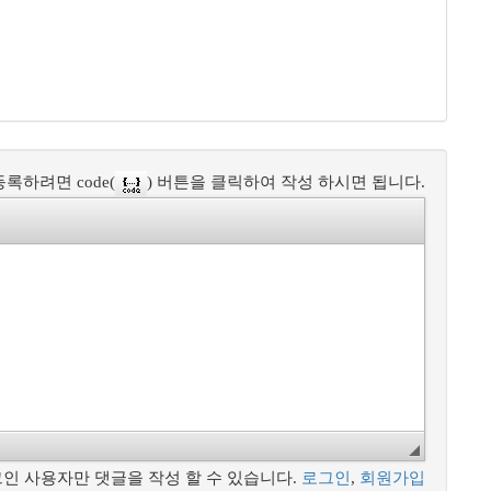
록하려면 code(
) 버튼을 클릭하여 작성 하시면 됩니다.
인 사용자만 댓글을 작성 할 수 있습니다.
로그인
,
회원가입