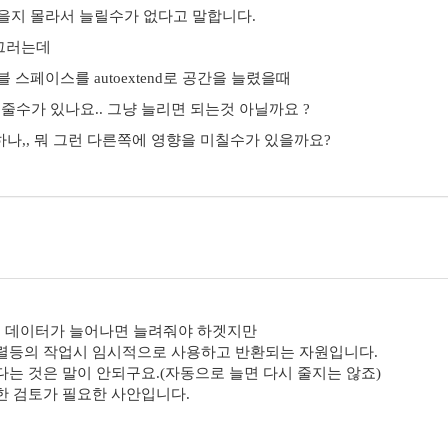
을지 몰라서 늘릴수가 없다고 말합니다.
 그러는데
 스페이스를 autoextend로 공간을 늘렸을때
 줄수가 있나요.. 그냥 늘리면 되는것 아닐까요 ?
나,, 뭐 그런 다른쪽에 영향을 미칠수가 있을까요?
 데이터가 늘어나면 늘려줘야 하겟지만
렬등의 작업시 임시적으로 사용하고 반환되는 자원입니다.
는 것은 말이 안되구요.(자동으로 늘면 다시 줄지는 않죠)
한 검토가 필요한 사안입니다.