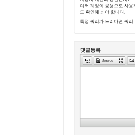
여러 계정이 공용으로 사용
도 확인해 봐야 합니다.
특정 쿼리가 느리다면 쿼리 
댓글등록
Source