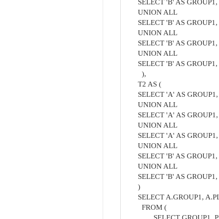
SELECT 'B' AS GROUP1
UNION ALL
SELECT 'B' AS GROUP1
UNION ALL
SELECT 'B' AS GROUP1
UNION ALL
SELECT 'B' AS GROUP1
),
T2 AS (
SELECT 'A' AS GROUP1
UNION ALL
SELECT 'A' AS GROUP1
UNION ALL
SELECT 'A' AS GROUP1
UNION ALL
SELECT 'B' AS GROUP1
UNION ALL
SELECT 'B' AS GROUP1
)
SELECT A.GROUP1, A.
FROM (
SELECT GROUP1, P