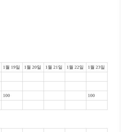
1월 19일
1월 20일
1월 21일
1월 22일
1월 23일
100
100