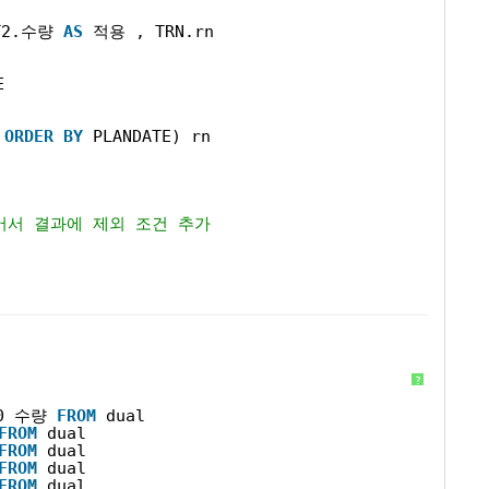
T2.수량 
AS
적용 , TRN.rn
E
 
ORDER
BY
PLANDATE) rn 
어서 결과에 제외 조건 추가 
?
00 수량 
FROM
dual
FROM
dual
FROM
dual
FROM
dual
FROM
dual