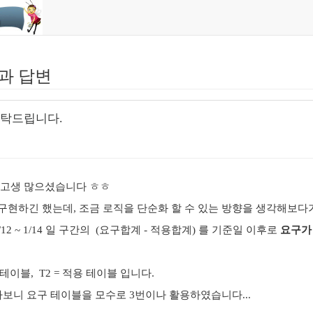
과 답변
부탁드립니다.
 고생 많으셨습니다 ㅎㅎ
구현하긴 했는데, 조금 로직을 단순화 할 수 있는 방향을 생각해보다
1/12 ~ 1/14 일 구간의 (요구합계 - 적용합계) 를 기준일 이후로
요구가
 테이블, T2 = 적용 테이블 입니다.
다보니 요구 테이블을 모수로 3번이나 활용하였습니다...