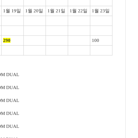
1월 19일
1월 20일
1월 21일
1월 22일
1월 23일
290
100
ROM DUAL
ROM DUAL
ROM DUAL
ROM DUAL
ROM DUAL