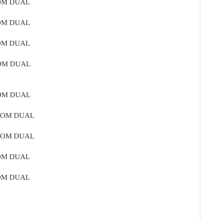
ROM DUAL
ROM DUAL
ROM DUAL
ROM DUAL
ROM DUAL
FROM DUAL
FROM DUAL
ROM DUAL
ROM DUAL