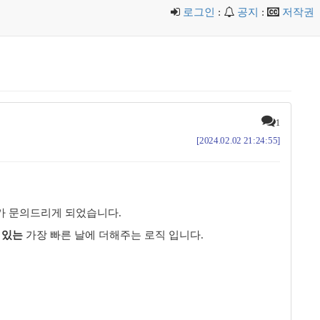
로그인
:
공지
:
저작권
1
[2024.02.02 21:24:55]
가 문의드리게 되었습니다.
 있는
가장 빠른 날에 더해주는 로직 입니다.