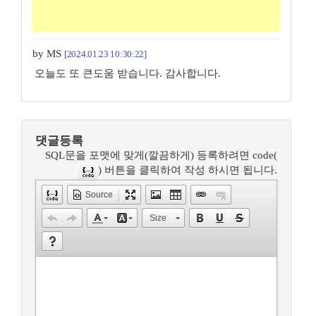
by MS
[2024.01.23 10:30:22]
오늘도 또 큰도움 받습니다. 감사합니다.
댓글등록
SQL문을 포맷에 맞게(깔끔하게) 등록하려면 code(
) 버튼을 클릭하여 작성 하시면 됩니다.
Source
Size