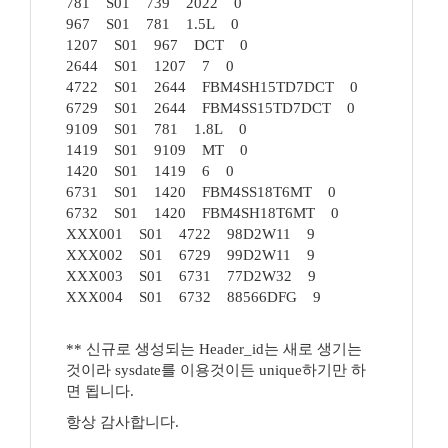
781 S01 739 2022 0
967 S01 781 1.5L 0
1207 S01 967 DCT 0
2644 S01 1207 7 0
4722 S01 2644 FBM4SH15TD7DCT 0
6729 S01 2644 FBM4SS15TD7DCT 0
9109 S01 781 1.8L 0
1419 S01 9109 MT 0
1420 S01 1419 6 0
6731 S01 1420 FBM4SS18T6MT 0
6732 S01 1420 FBM4SH18T6MT 0
XXX001 S01 4722 98D2W11 9
XXX002 S01 6729 99D2W11 9
XXX003 S01 6731 77D2W32 9
XXX004 S01 6732 88566DFG 9
** 신규로 생성되는 Header_id는 새로 생기는
것이라 sysdate를 이용것이든 unique하기만 하
면 됩니다.
항상 감사합니다.