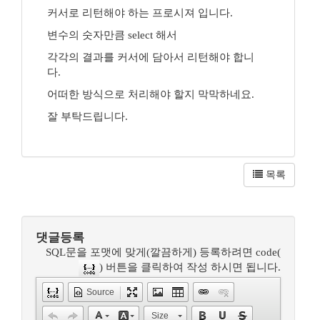
커서로 리턴해야 하는 프로시져 입니다.
변수의 숫자만큼 select 해서
각각의 결과를 커서에 담아서 리턴해야 합니
다.
어떠한 방식으로 처리해야 할지 막막하네요.
잘 부탁드립니다.
목록
댓글등록
SQL문을 포맷에 맞게(깔끔하게) 등록하려면 code(
) 버튼을 클릭하여 작성 하시면 됩니다.
Source
Size