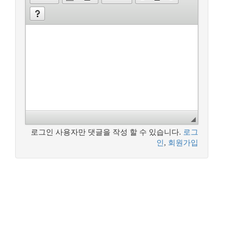
로그인 사용자만 댓글을 작성 할 수 있습니다.
로그
인
,
회원가입