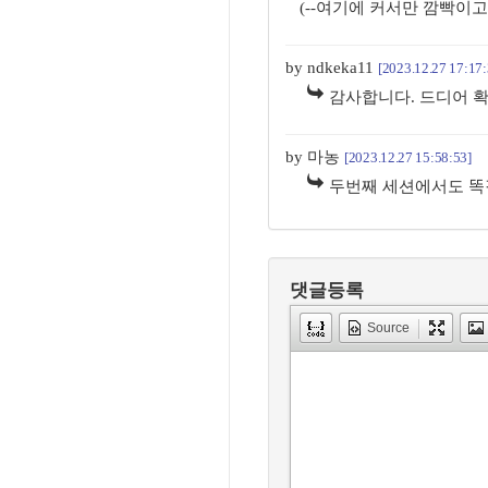
(--여기에 커서만 깜빡이
by ndkeka11
[2023.12.27 17:17:
감사합니다. 드디어 
by 마농
[2023.12.27 15:58:53]
두번째 세션에서도 똑같이 S
댓글등록
Source