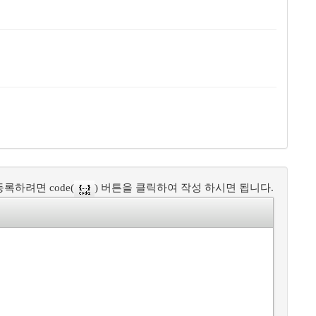
록하려면 code(
) 버튼을 클릭하여 작성 하시면 됩니다.