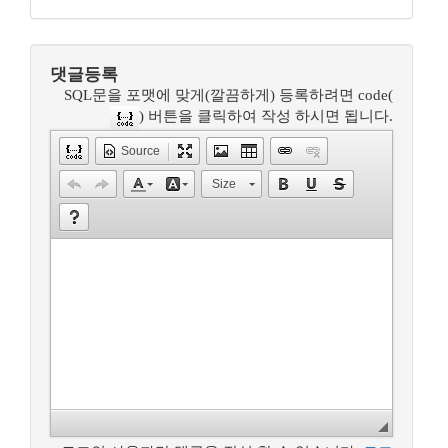
댓글등록
SQL문을 포맷에 맞게(깔끔하게) 등록하려면 code(
) 버튼을 클릭하여 작성 하시면 됩니다.
Source
Size