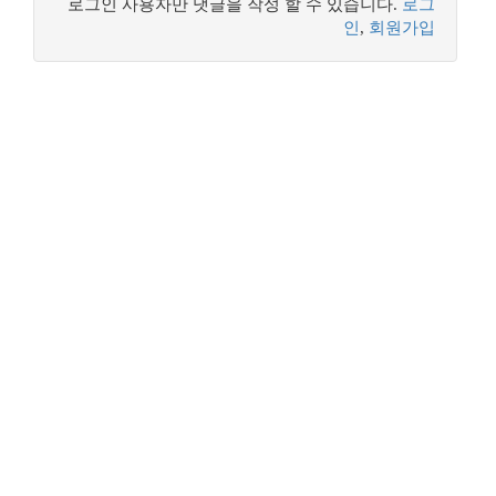
로그인 사용자만 댓글을 작성 할 수 있습니다.
로그
인
,
회원가입