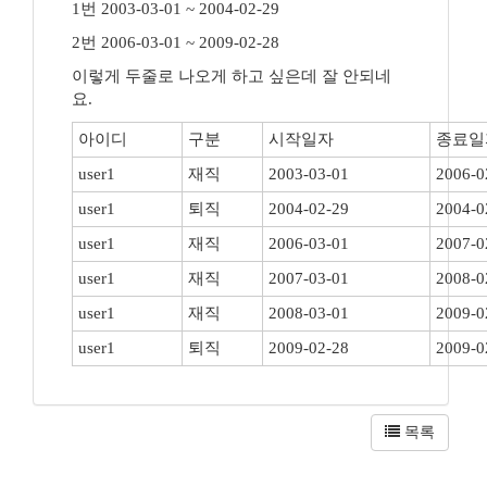
1번 2003-03-01 ~ 2004-02-29
2번 2006-03-01 ~ 2009-02-28
이렇게 두줄로 나오게 하고 싶은데 잘 안되네
요.
아이디
구분
시작일자
종료일
user1
재직
2003-03-01
2006-0
user1
퇴직
2004-02-29
2004-0
user1
재직
2006-03-01
2007-0
user1
재직
2007-03-01
2008-0
user1
재직
2008-03-01
2009-0
user1
퇴직
2009-02-28
2009-0
목록