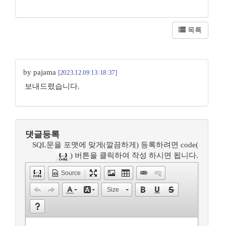
목록
by pajama
[2023.12.09 13:18:37]
보내드렸습니다.
댓글등록
SQL문을 포맷에 맞게(깔끔하게) 등록하려면 code(
) 버튼을 클릭하여 작성 하시면 됩니다.
Source
Size