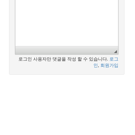
로그인 사용자만 댓글을 작성 할 수 있습니다.
로그
인
,
회원가입