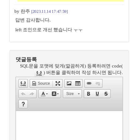
by 란주
[2023.11.14 17:47:59]
답변 감사합니다.
left 조인으로 개선 했습니다 ㅜㅜ
댓글등록
SQL문을 포맷에 맞게(깔끔하게) 등록하려면 code(
) 버튼을 클릭하여 작성 하시면 됩니다.
Source
Size