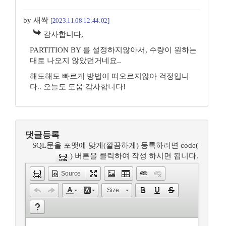
by 새싹
[2023.11.08 12:44:02]
감사합니다,
PARTITION BY 를 설정하지않아서, 수량이 원하는
대로 나오지 않았던거네요..
해도해도 빠르게 방법이 떠오르지않아 걱정입니
다.. 오늘도 도움 감사합니다!
댓글등록
SQL문을 포맷에 맞게(깔끔하게) 등록하려면 code(
) 버튼을 클릭하여 작성 하시면 됩니다.
Source
Size