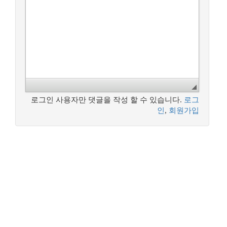
로그인 사용자만 댓글을 작성 할 수 있습니다.
로그
인
,
회원가입