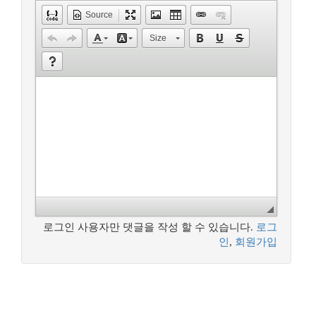
Source
Size
로그인 사용자만 댓글을 작성 할 수 있습니다.
로그
인
,
회원가입