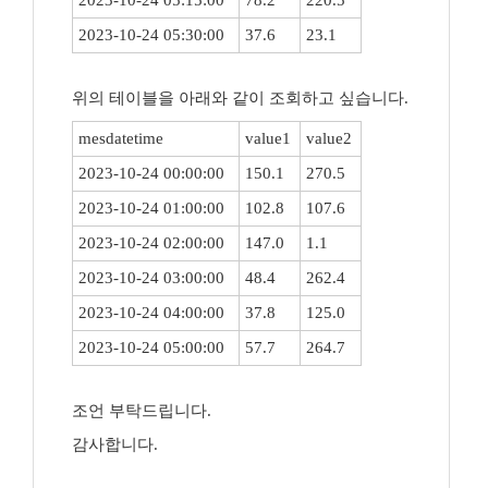
2023-10-24 05:15:00
78.2
220.5
2023-10-24 05:30:00
37.6
23.1
위의 테이블을 아래와 같이 조회하고 싶습니다.
mesdatetime
value1
value2
2023-10-24 00:00:00
150.1
270.5
2023-10-24 01:00:00
102.8
107.6
2023-10-24 02:00:00
147.0
1.1
2023-10-24 03:00:00
48.4
262.4
2023-10-24 04:00:00
37.8
125.0
2023-10-24 05:00:00
57.7
264.7
조언 부탁드립니다.
감사합니다.