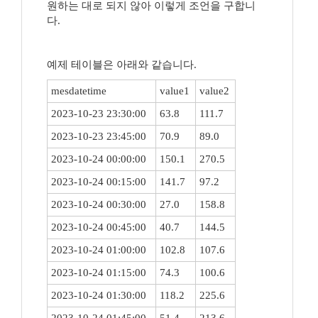
원하는 대로 되지 않아 이렇게 조언을 구합니
다.
예제 테이블은 아래와 같습니다.
mesdatetime
value1
value2
2023-10-23 23:30:00
63.8
111.7
2023-10-23 23:45:00
70.9
89.0
2023-10-24 00:00:00
150.1
270.5
2023-10-24 00:15:00
141.7
97.2
2023-10-24 00:30:00
27.0
158.8
2023-10-24 00:45:00
40.7
144.5
2023-10-24 01:00:00
102.8
107.6
2023-10-24 01:15:00
74.3
100.6
2023-10-24 01:30:00
118.2
225.6