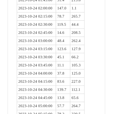
2023-10-24 01:45:00
51.4
213.6
2023-10-24 02:00:00
147.0
1.1
2023-10-24 02:15:00
78.7
265.7
2023-10-24 02:30:00
119.5
44.4
2023-10-24 02:45:00
14.6
208.5
2023-10-24 03:00:00
48.4
262.4
2023-10-24 03:15:00
123.6
127.9
2023-10-24 03:30:00
45.1
66.2
2023-10-24 03:45:00
11.1
105.3
2023-10-24 04:00:00
37.8
125.0
2023-10-24 04:15:00
83.6
227.0
2023-10-24 04:30:00
139.7
112.1
2023-10-24 04:45:00
13.8
65.6
2023-10-24 05:00:00
57.7
264.7