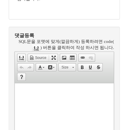
댓글등록
SQL문을 포맷에 맞게(깔끔하게) 등록하려면 code(
) 버튼을 클릭하여 작성 하시면 됩니다.
Source
Size