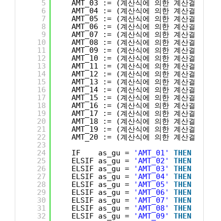
5
AMT_03 := (계산식에 의한 계산결과값03
6
AMT_04 := (계산식에 의한 계산결과값04
7
AMT_05 := (계산식에 의한 계산결과값05
8
AMT_06 := (계산식에 의한 계산결과값06
9
AMT_07 := (계산식에 의한 계산결과값07
10
AMT_08 := (계산식에 의한 계산결과값08
11
AMT_09 := (계산식에 의한 계산결과값09
12
AMT_10 := (계산식에 의한 계산결과값10
13
AMT_11 := (계산식에 의한 계산결과값11
14
AMT_12 := (계산식에 의한 계산결과값12
15
AMT_13 := (계산식에 의한 계산결과값13
16
AMT_14 := (계산식에 의한 계산결과값14
17
AMT_15 := (계산식에 의한 계산결과값15
18
AMT_16 := (계산식에 의한 계산결과값16
19
AMT_17 := (계산식에 의한 계산결과값17
20
AMT_18 := (계산식에 의한 계산결과값18
21
AMT_19 := (계산식에 의한 계산결과값19
22
AMT_20 := (계산식에 의한 계산결과값20
23
24
IF    as_gu = 
'AMT_01'
THEN
RETUR
25
ELSIF as_gu = 
'AMT_02'
THEN
RETUR
26
ELSIF as_gu = 
'AMT_03'
THEN
RETUR
27
ELSIF as_gu = 
'AMT_04'
THEN
RETUR
28
ELSIF as_gu = 
'AMT_05'
THEN
RETUR
29
ELSIF as_gu = 
'AMT_06'
THEN
RETUR
30
ELSIF as_gu = 
'AMT_07'
THEN
RETUR
31
ELSIF as_gu = 
'AMT_08'
THEN
RETUR
32
ELSIF as_gu = 
'AMT_09'
THEN
RETUR