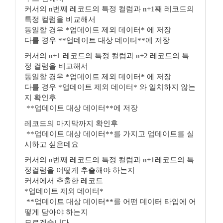
커서의 n번째 레코드의 특정 컬럼과 n+1째 레코드의
특정 컬럼을 비교해서
동일할 경우 *업데이트 제외 데이터* 에 저장
다를 경우 **업데이트 대상 데이터**에 저장
커서의 n+1 레코드의 특정 컬럼과 n+2 레코드의 특
정 컬럼을 비교해서
동일할 경우 *업데이트 제외 데이터* 에 저장
다를 경우 *업데이트 제외 데이터* 와 일치하지 않는
지 확인후
**업데이트 대상 데이터**에 저장
레코드의 마지막까지 확인후
**업데이트 대상 데이터**를 가지고 업데이트를 실
시하고 싶은데요
커서의 n번째 레코드의 특정 컬럼과 n+1레코드의 특
정컬럼을 어떻게 추출해야 하는지
커서에서 추출한 레코드
*업데이트 제외 데이터*
**업데이트 대상 데이터**를 어떤 데이터 타입에 어
떻게 담아야 하는지
모르겠습니다.