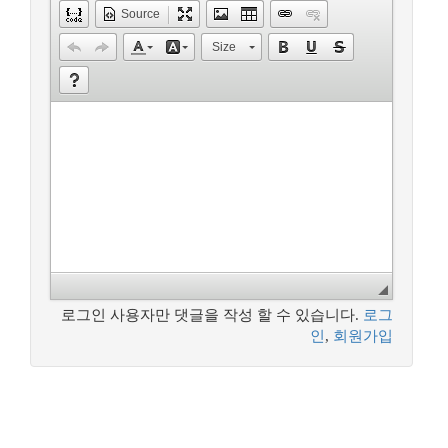
Source
Size
로그인 사용자만 댓글을 작성 할 수 있습니다.
로그
인
,
회원가입